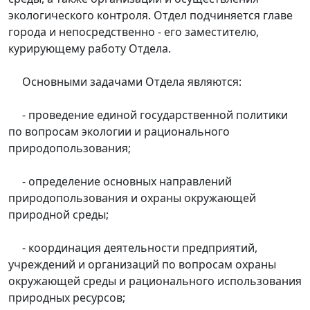
экологического контроля. Отдел подчиняется главе
города и непосредственно - его заместителю,
курирующему работу Отдела.
Основными задачами Отдела являются:
- проведение единой государственной политики
по вопросам экологии и рационального
природопользования;
- определение основных направлений
природопользования и охраны окружающей
природной среды;
- координация деятельности предприятий,
учреждений и организаций по вопросам охраны
окружающей среды и рационального использования
природных ресурсов;