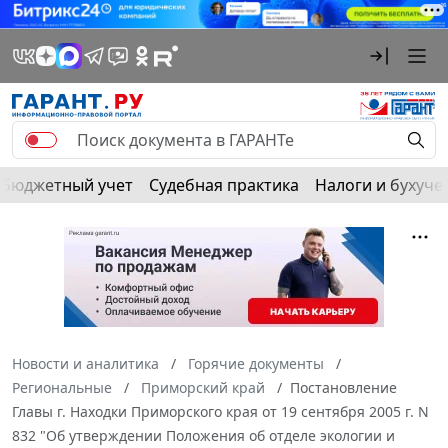
Бюджетный учет
Судебная практика
Налоги и бухуче
Новости и аналитика
Горячие документы
Региональные
Приморский край
Постановление
Главы г. Находки Приморского края от 19 сентября 2005 г. N
832 "Об утверждении Положения об отделе экологии и