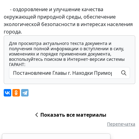
- оздоровление и улучшение качества
окружающей природной среды, обеспечение
экологической безопасности в интересах населения
города.
Для просмотра актуального текста документа и
получения полной информации о вступлении в силу,
изменениях и порядке применения документа,
воспользуйтесь поиском в Интернет-версии системы
ГАРАНТ:
Показать все материалы
Перепечатка