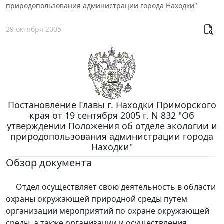
природопользования администрации города Находки"
29 октября 2005
Постановление Главы г. Находки Приморского
края от 19 сентября 2005 г. N 832 "Об
утверждении Положения об отделе экологии и
природопользования администрации города
Находки"
Обзор документа
Отдел осуществляет свою деятельность в области
охраны окружающей природной среды путем
организации мероприятий по охране окружающей
среды, а также организации и осуществления