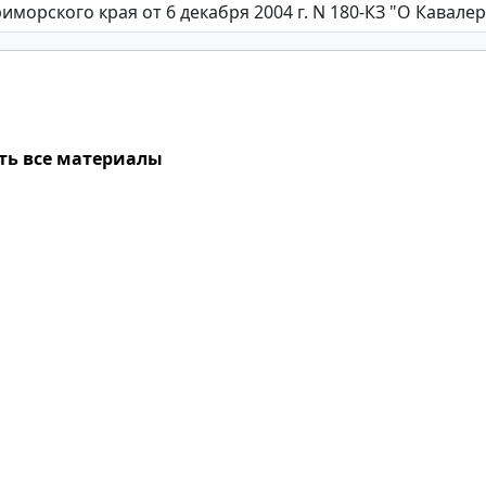
ть все материалы