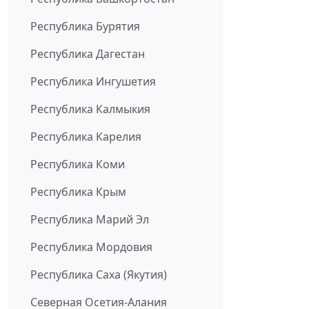
Республика Бурятия
Республика Дагестан
Республика Ингушетия
Республика Калмыкия
Республика Карелия
Республика Коми
Республика Крым
Республика Марий Эл
Республика Мордовия
Республика Саха (Якутия)
Северная Осетия-Алания