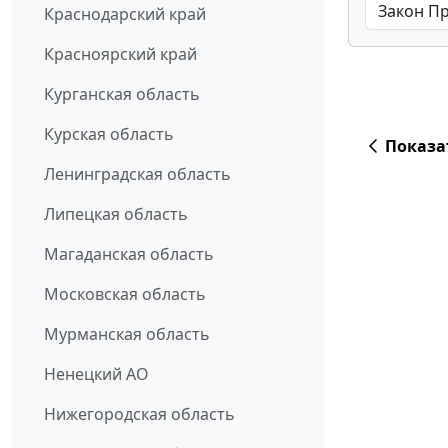
Краснодарский край
Красноярский край
Курганская область
Курская область
Показа
Ленинградская область
Липецкая область
Магаданская область
Московская область
Мурманская область
Ненецкий АО
Нижегородская область