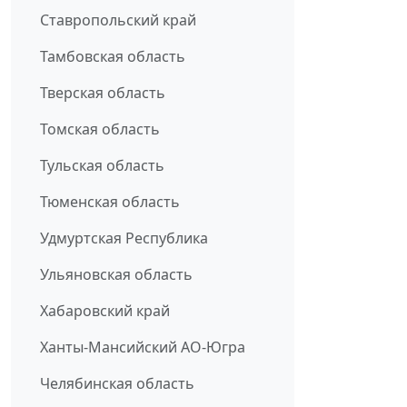
Ставропольский край
Тамбовская область
Тверская область
Томская область
Тульская область
Тюменская область
Удмуртская Республика
Ульяновская область
Хабаровский край
Ханты-Мансийский АО-Югра
Челябинская область