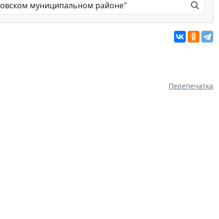
Перепечатка