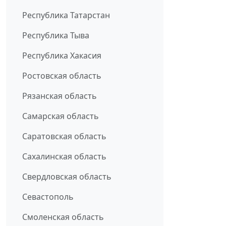
Республика Татарстан
Республика Тыва
Республика Хакасия
Ростовская область
Рязанская область
Самарская область
Саратовская область
Сахалинская область
Свердловская область
Севастополь
Смоленская область