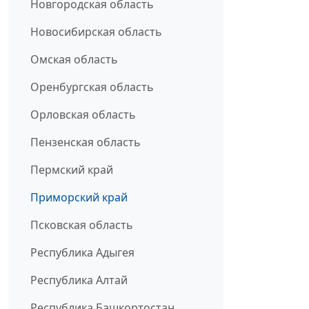
Новгородская область
Новосибирская область
Омская область
Оренбургская область
Орловская область
Пензенская область
Пермский край
Приморский край
Псковская область
Республика Адыгея
Республика Алтай
Республика Башкортостан