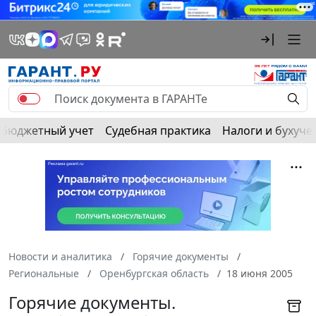
Бюджетный учет
Судебная практика
Налоги и бухуче
Новости и аналитика
Горячие документы
Региональные
Оренбургская область
18 июня 2005
Горячие документы.