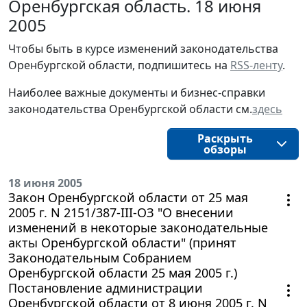
Оренбургская область. 18 июня
2005
Чтобы быть в курсе изменений законодательства 
Оренбургской области, подпишитесь на 
RSS-ленту
.
Наиболее важные документы и бизнес-справки
законодательства
Оренбургской области 
см.
здесь
Раскрыть
обзоры
18 июня 2005
Закон Оренбургской области от 25 мая
2005 г. N 2151/387-III-ОЗ "О внесении
изменений в некоторые законодательные
акты Оренбургской области" (принят
Законодательным Собранием
Оренбургской области 25 мая 2005 г.)
Постановление администрации
Оренбургской области от 8 июня 2005 г. N