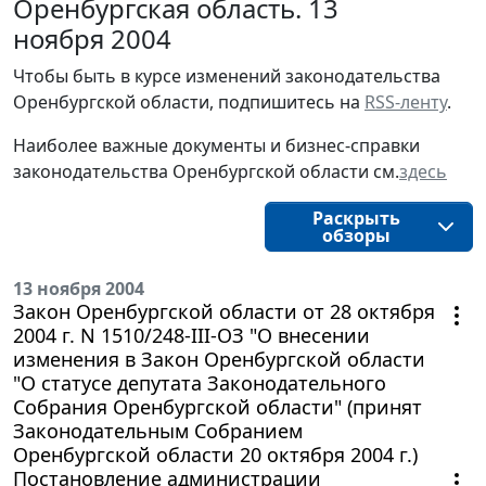
Оренбургская область. 13
ноября 2004
Чтобы быть в курсе изменений законодательства 
Оренбургской области, подпишитесь на 
RSS-ленту
.
Наиболее важные документы и бизнес-справки
законодательства
Оренбургской области 
см.
здесь
Раскрыть
обзоры
13 ноября 2004
Закон Оренбургской области от 28 октября
2004 г. N 1510/248-III-ОЗ "О внесении
изменения в Закон Оренбургской области
"О статусе депутата Законодательного
Собрания Оренбургской области" (принят
Законодательным Собранием
Оренбургской области 20 октября 2004 г.)
Постановление администрации