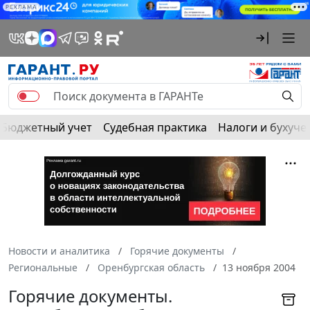
РЕКЛАМА
Бюджетный учет
Судебная практика
Налоги и бухуче
Новости и аналитика
Горячие документы
Региональные
Оренбургская область
13 ноября 2004
Горячие документы.