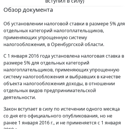
вступил в силу)
Обзор документа
Об установлении налоговой ставки в размере 5% для
отдельных категорий налогоплательщиков,
применяющих упрощенную систему
налогообложения, в Оренбургской области.
С 1 января 2016 года установлена налоговая ставка в
размере 5% для отдельных категорий
налогоплательщиков, применяющих упрощенную
систему налогообложения и выбравших в качестве
объекта налогообложения доходы, в отношении
отдельных видов предпринимательской
деятельности.
Закон вступает в силу по истечении одного месяца
со дня его официального опубликования, но не
ранее 1 января 2016 г., и не применяется с 1 января