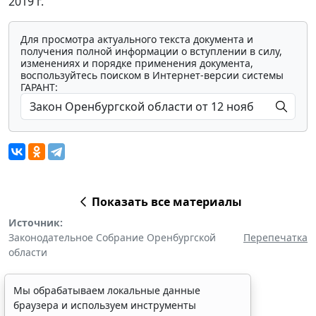
2019 г.
Для просмотра актуального текста документа и
получения полной информации о вступлении в силу,
изменениях и порядке применения документа,
воспользуйтесь поиском в Интернет-версии системы
ГАРАНТ:
Показать все материалы
Источник:
Законодательное Собрание Оренбургской
Перепечатка
области
Мы обрабатываем локальные данные
браузера и используем инструменты