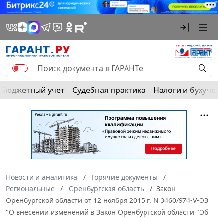
Бюджетный учет
Судебная практика
Налоги и бухуче
Новости и аналитика
Горячие документы
Региональные
Оренбургская область
Закон
Оренбургской области от 12 ноября 2015 г. N 3460/974-V-ОЗ
"О внесении изменений в Закон Оренбургской области "Об