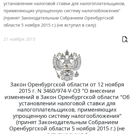
установлении налоговой ставки для налогоплательщиков,
применяющих упрощенную систему налогообложения"
(принят Законодательным Собранием Оренбургской
области 5 ноября 2015 г.) (не вступил в силу)
21 ноября 2015
Закон Оренбургской области от 12 ноября
2015 г. N 3460/974-V-ОЗ "О внесении
изменений в Закон Оренбургской области "Об
установлении налоговой ставки для
налогоплательщиков, применяющих
упрощенную систему налогообложения"
(принят Законодательным Собранием
Оренбургской области 5 ноября 2015 г.) (не