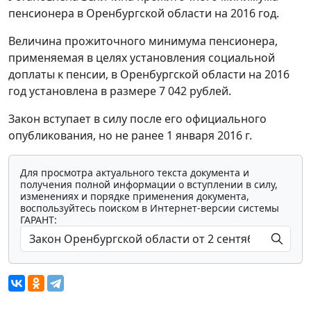
пенсионера в Оренбургской области на 2016 год.
Величина прожиточного минимума пенсионера,
применяемая в целях установления социальной
доплаты к пенсии, в Оренбургской области на 2016
год установлена в размере 7 042 рублей.
Закон вступает в силу после его официального
опубликования, но не ранее 1 января 2016 г.
Для просмотра актуального текста документа и
получения полной информации о вступлении в силу,
изменениях и порядке применения документа,
воспользуйтесь поиском в Интернет-версии системы
ГАРАНТ: