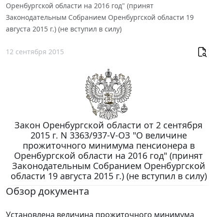
Оренбургской области на 2016 год" (принят
Законодательным Собранием Оренбургской области 19
августа 2015 г.) (не вступил в силу)
12 сентября 2015
Закон Оренбургской области от 2 сентября
2015 г. N 3363/937-V-ОЗ "О величине
прожиточного минимума пенсионера в
Оренбургской области на 2016 год" (принят
Законодательным Собранием Оренбургской
области 19 августа 2015 г.) (не вступил в силу)
Обзор документа
Установлена величина прожиточного минимума