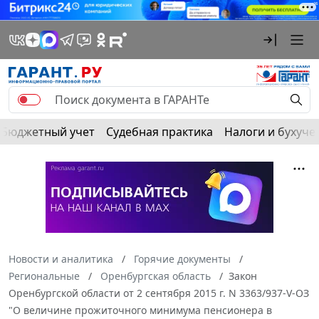
Бюджетный учет
Судебная практика
Налоги и бухуче
Новости и аналитика
Горячие документы
Региональные
Оренбургская область
Закон
Оренбургской области от 2 сентября 2015 г. N 3363/937-V-ОЗ
"О величине прожиточного минимума пенсионера в