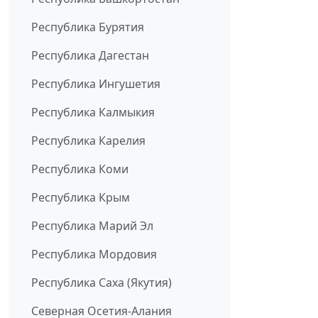
Республика Бурятия
Республика Дагестан
Республика Ингушетия
Республика Калмыкия
Республика Карелия
Республика Коми
Республика Крым
Республика Марий Эл
Республика Мордовия
Республика Саха (Якутия)
Северная Осетия-Алания