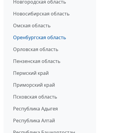
Новгородская область
Новосибирская область
Омская область
Оренбургская область
Орловская область
Пензенская область
Пермский край
Приморский край
Псковская область
Республика Адыгея
Республика Алтай
Республика Башкортостан