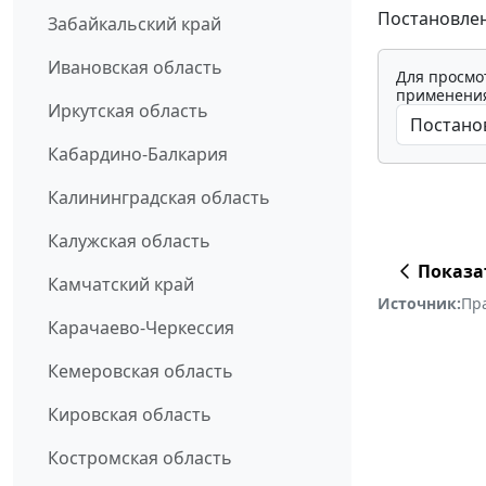
Постановлен
Забайкальский край
Ивановская область
Для просмо
применения
Иркутская область
Кабардино-Балкария
Калининградская область
Калужская область
Показа
Камчатский край
Источник:
Пр
Карачаево-Черкессия
Кемеровская область
Кировская область
Костромская область