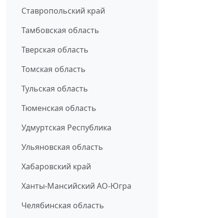
Ставропольский край
Тамбовская область
Тверская область
Томская область
Тульская область
Тюменская область
Удмуртская Республика
Ульяновская область
Хабаровский край
Ханты-Мансийский АО-Югра
Челябинская область