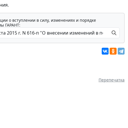
ния.
ции о вступлении в силу, изменениях и порядке
мы ГАРАНТ:
Перепечатка