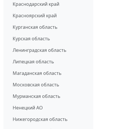
Краснодарский край
Красноярский край
Курганская область
Курская область
Ленинградская область
Липецкая область
Магаданская область
Московская область
Мурманская область
Ненецкий АО
Нижегородская область