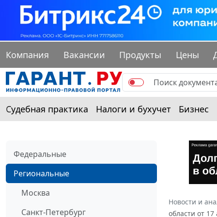
Компания
Вакансии
Продукты
Цены
Судебная практика
Налоги и бухучет
Бизнес
Федеральные
Региональные
Москва
Новости и ан
Санкт-Петербург
области от 17