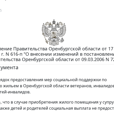
5
ение Правительства Оренбургской области от 17 
 г. N 616-п "О внесении изменений в постановлен
тельства Оренбургской области от 09.03.2006 N 7
кумента
ядок предоставления мер социальной поддержки по
 жильем в Оренбургской области ветеранов, инвалидов
тей-инвалидов.
, что в случае приобретения жилого помещения у супру
 также детей и родителей социальная выплата не предост