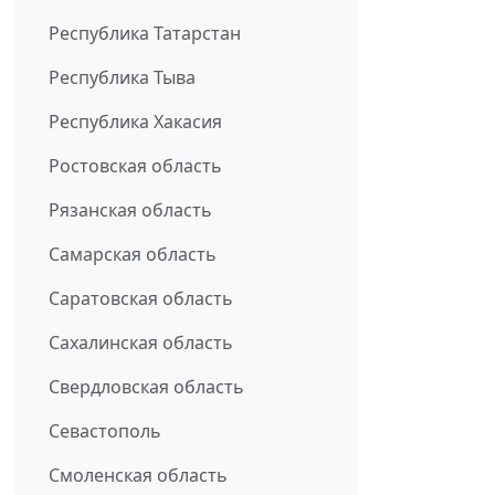
Республика Татарстан
Республика Тыва
Республика Хакасия
Ростовская область
Рязанская область
Самарская область
Саратовская область
Сахалинская область
Свердловская область
Севастополь
Смоленская область