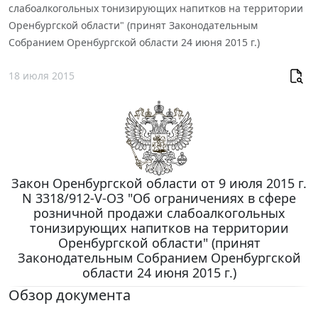
слабоалкогольных тонизирующих напитков на территории
Оренбургской области" (принят Законодательным
Собранием Оренбургской области 24 июня 2015 г.)
18 июля 2015
Закон Оренбургской области от 9 июля 2015 г.
N 3318/912-V-ОЗ "Об ограничениях в сфере
розничной продажи слабоалкогольных
тонизирующих напитков на территории
Оренбургской области" (принят
Законодательным Собранием Оренбургской
области 24 июня 2015 г.)
Обзор документа