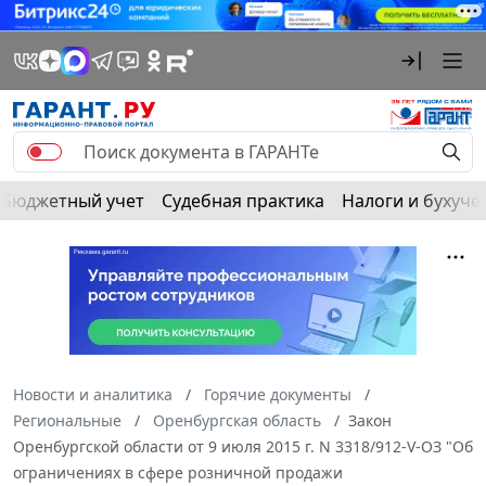
Бюджетный учет
Судебная практика
Налоги и бухуче
Новости и аналитика
Горячие документы
Региональные
Оренбургская область
Закон
Оренбургской области от 9 июля 2015 г. N 3318/912-V-ОЗ "Об
ограничениях в сфере розничной продажи