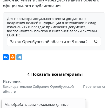
официального опубликования.
Для просмотра актуального текста документа и
получения полной информации о вступлении в силу,
изменениях и порядке применения документа,
воспользуйтесь поиском в Интернет-версии системы
ГАРАНТ:
Показать все материалы
Источник:
Законодательное Собрание Оренбургской
Перепечатка
области
Мы обрабатываем локальные данные