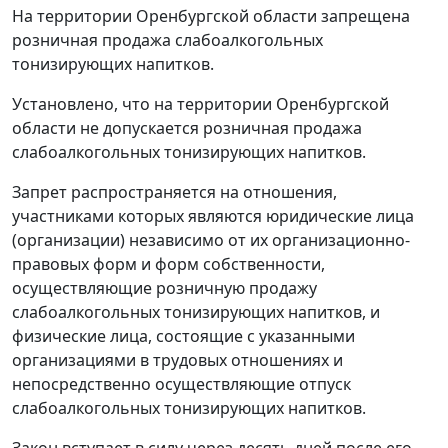
На территории Оренбургской области запрещена
розничная продажа слабоалкогольных
тонизирующих напитков.
Установлено, что на территории Оренбургской
области не допускается розничная продажа
слабоалкогольных тонизирующих напитков.
Запрет распространяется на отношения,
участниками которых являются юридические лица
(организации) независимо от их организационно-
правовых форм и форм собственности,
осуществляющие розничную продажу
слабоалкогольных тонизирующих напитков, и
физические лица, состоящие с указанными
организациями в трудовых отношениях и
непосредственно осуществляющие отпуск
слабоалкогольных тонизирующих напитков.
Закон вступает в силу через десять дней после его