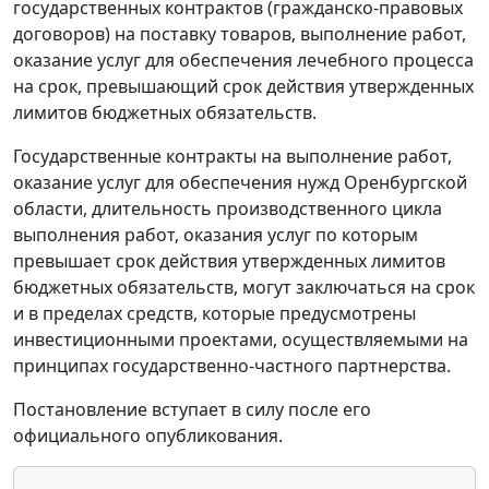
государственных контрактов (гражданско-правовых
договоров) на поставку товаров, выполнение работ,
оказание услуг для обеспечения лечебного процесса
на срок, превышающий срок действия утвержденных
лимитов бюджетных обязательств.
Государственные контракты на выполнение работ,
оказание услуг для обеспечения нужд Оренбургской
области, длительность производственного цикла
выполнения работ, оказания услуг по которым
превышает срок действия утвержденных лимитов
бюджетных обязательств, могут заключаться на срок
и в пределах средств, которые предусмотрены
инвестиционными проектами, осуществляемыми на
принципах государственно-частного партнерства.
Постановление вступает в силу после его
официального опубликования.