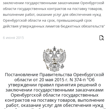
заключении государственными заказчиками Оренбургской
области государственных контрактов на поставку товаров,
выполнение работ, оказание услуг для обеспечения нужд
Оренбургской области на срок, превышающий срок
действия утвержденных лимитов бюджетных обязательств"
6 июня 2015
Постановление Правительства Оренбургской
области от 20 мая 2015 г. N 374-п "Об
утверждении правил принятия решений о
заключении государственными заказчиками
Оренбургской области государственных
контрактов на поставку товаров, выполнение
работ, оказание услуг для обеспечения нужд