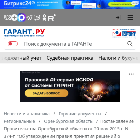
Бюджетный учет
Судебная практика
Налоги и бухуче
Новости и аналитика
Горячие документы
Региональные
Оренбургская область
Постановление
Правительства Оренбургской области от 20 мая 2015 г. N
374-п "Об утверждении правил принятия решений о