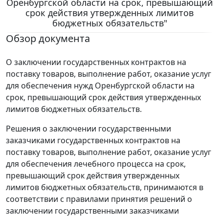
Оренбургской области на срок, превышающий
срок действия утвержденных лимитов
бюджетных обязательств"
Обзор документа
О заключении государственных контрактов на
поставку товаров, выполнение работ, оказание услуг
для обеспечения нужд Оренбургской области на
срок, превышающий срок действия утвержденных
лимитов бюджетных обязательств.
Решения о заключении государственными
заказчиками государственных контрактов на
поставку товаров, выполнение работ, оказание услуг
для обеспечения лечебного процесса на срок,
превышающий срок действия утвержденных
лимитов бюджетных обязательств, принимаются в
соответствии с правилами принятия решений о
заключении государственными заказчиками