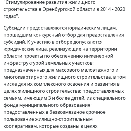
"Стимулирование развития жилищного
строительства в Оренбургской области в 2014 - 2020
годах".
Субсидии предоставляются юридическим лицам,
прошедшим конкурсный отбор для предоставления
субсидий. К участию в отборе допускаются
юридические лица, реализующие на территории
области проекты по обеспечению инженерной
инфраструктурой земельных участков:
предназначенных для массового малоэтажного и
многоквартирного жилищного строительства, в том
числе для их комплексного освоения и развития в
целях жилищного строительства; предоставляемых
семьям, имеющим 3 и более детей, из специального
фонда муниципального образования;
предоставленных в безвозмездное срочное
пользование жилищно-строительным
кооперативам, которые созданы в целях