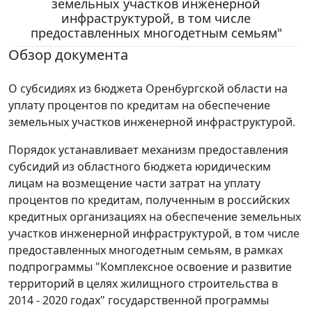
земельных участков инженерной
инфраструктурой, в том числе
предоставленных многодетным семьям"
Обзор документа
О субсидиях из бюджета Оренбургской области на
уплату процентов по кредитам на обеспечение
земельных участков инженерной инфраструктурой.
Порядок устанавливает механизм предоставления
субсидий из областного бюджета юридическим
лицам на возмещение части затрат на уплату
процентов по кредитам, полученным в российских
кредитных организациях на обеспечение земельных
участков инженерной инфраструктурой, в том числе
предоставленных многодетным семьям, в рамках
подпрограммы "Комплексное освоение и развитие
территорий в целях жилищного строительства в
2014 - 2020 годах" государственной программы