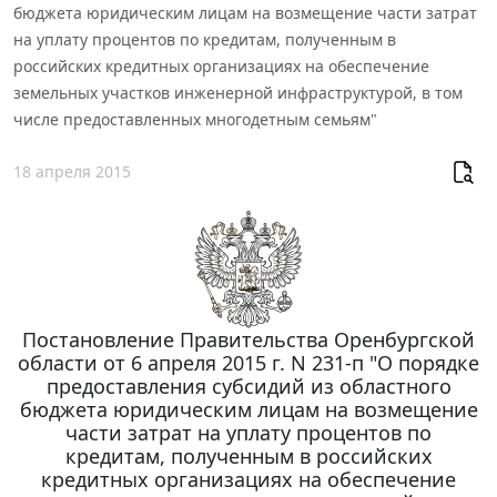
бюджета юридическим лицам на возмещение части затрат
на уплату процентов по кредитам, полученным в
российских кредитных организациях на обеспечение
земельных участков инженерной инфраструктурой, в том
числе предоставленных многодетным семьям"
18 апреля 2015
Постановление Правительства Оренбургской
области от 6 апреля 2015 г. N 231-п "О порядке
предоставления субсидий из областного
бюджета юридическим лицам на возмещение
части затрат на уплату процентов по
кредитам, полученным в российских
кредитных организациях на обеспечение