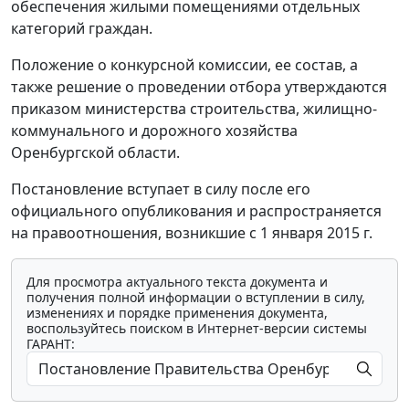
обеспечения жилыми помещениями отдельных
категорий граждан.
Положение о конкурсной комиссии, ее состав, а
также решение о проведении отбора утверждаются
приказом министерства строительства, жилищно-
коммунального и дорожного хозяйства
Оренбургской области.
Постановление вступает в силу после его
официального опубликования и распространяется
на правоотношения, возникшие с 1 января 2015 г.
Для просмотра актуального текста документа и
получения полной информации о вступлении в силу,
изменениях и порядке применения документа,
воспользуйтесь поиском в Интернет-версии системы
ГАРАНТ: