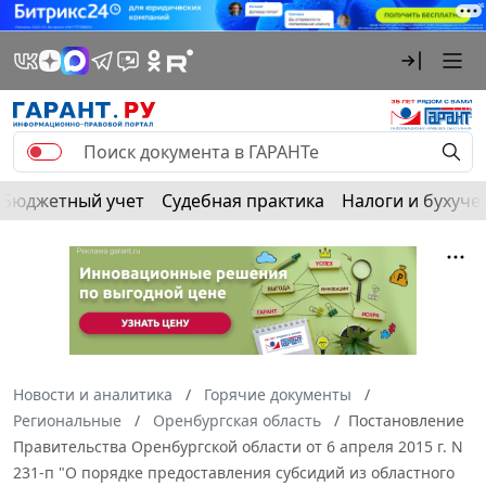
Бюджетный учет
Судебная практика
Налоги и бухуче
Новости и аналитика
Горячие документы
Региональные
Оренбургская область
Постановление
Правительства Оренбургской области от 6 апреля 2015 г. N
231-п "О порядке предоставления субсидий из областного