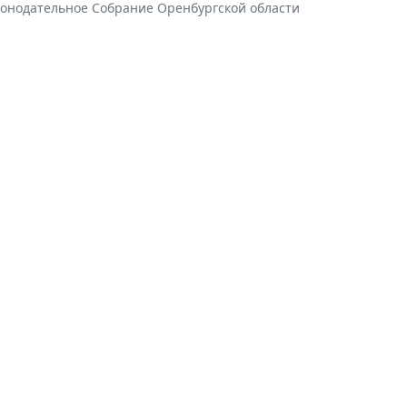
конодательное Собрание Оренбургской области