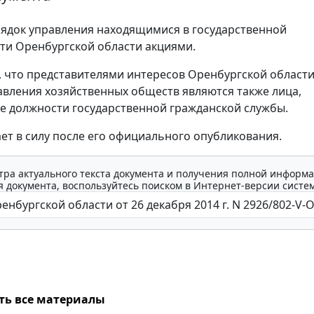
ядок управления находящимися в государственной
ти Оренбургской области акциями.
 что представителями интересов Оренбургской области
авления хозяйственных обществ являются также лица,
 должности государственной гражданской службы.
ает в силу после его официального опубликования.
тра актуального текста документа и получения полной информа
 документа, воспользуйтесь поиском в Интернет-версии систе
ть все материалы