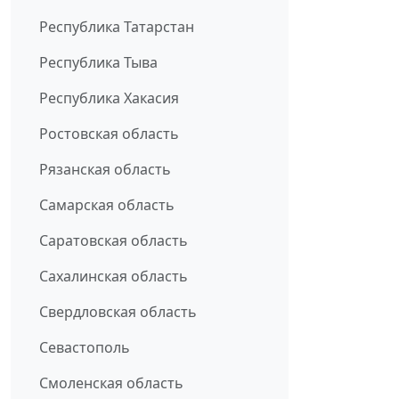
Республика Татарстан
Республика Тыва
Республика Хакасия
Ростовская область
Рязанская область
Самарская область
Саратовская область
Сахалинская область
Свердловская область
Севастополь
Смоленская область