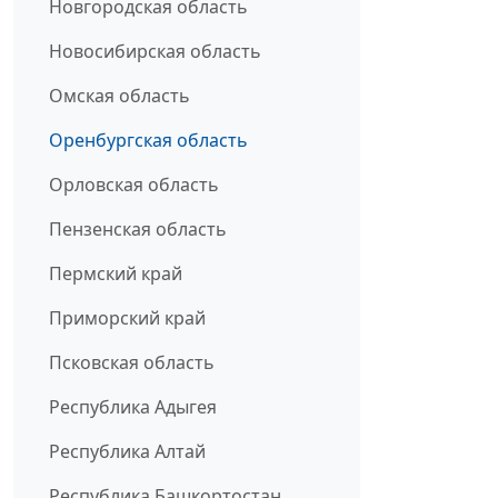
Новгородская область
Новосибирская область
Омская область
Оренбургская область
Орловская область
Пензенская область
Пермский край
Приморский край
Псковская область
Республика Адыгея
Республика Алтай
Республика Башкортостан