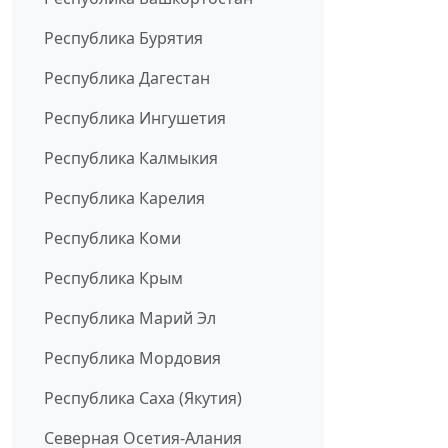
Республика Бурятия
Республика Дагестан
Республика Ингушетия
Республика Калмыкия
Республика Карелия
Республика Коми
Республика Крым
Республика Марий Эл
Республика Мордовия
Республика Саха (Якутия)
Северная Осетия-Алания