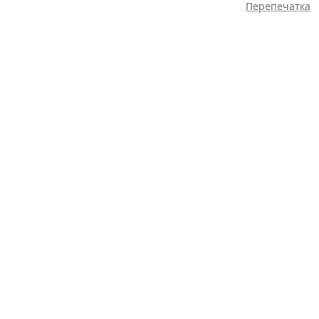
Перепечатка