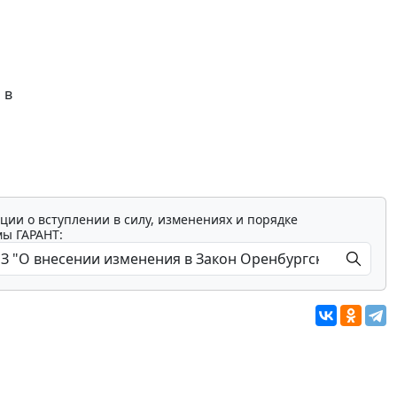
 в
ции о вступлении в силу, изменениях и порядке
мы ГАРАНТ: