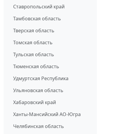
Ставропольский край
Тамбовская область
Тверская область
Томская область
Тульская область
Тюменская область
Удмуртская Республика
Ульяновская область
Хабаровский край
Ханты-Мансийский АО-Югра
Челябинская область