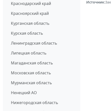
Источник:
За
Краснодарский край
Красноярский край
Курганская область
Курская область
Ленинградская область
Липецкая область
Магаданская область
Московская область
Мурманская область
Ненецкий АО
Нижегородская область