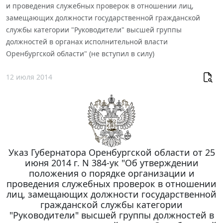
и проведения служебных проверок в отношении лиц,
замещающих должности государственной гражданской
службы категории "Руководители" высшей группы
должностей в органах исполнительной власти
Оренбургской области" (не вступил в силу)
12 июля 2014
Указ Губернатора Оренбургской области от 25
июня 2014 г. N 384-ук "Об утверждении
положения о порядке организации и
проведения служебных проверок в отношении
лиц, замещающих должности государственной
гражданской службы категории
"Руководители" высшей группы должностей в