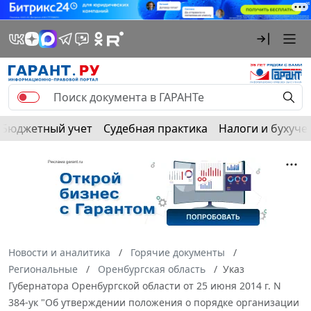
Бюджетный учет
Судебная практика
Налоги и бухуче
Новости и аналитика
Горячие документы
Региональные
Оренбургская область
Указ
Губернатора Оренбургской области от 25 июня 2014 г. N
384-ук "Об утверждении положения о порядке организации