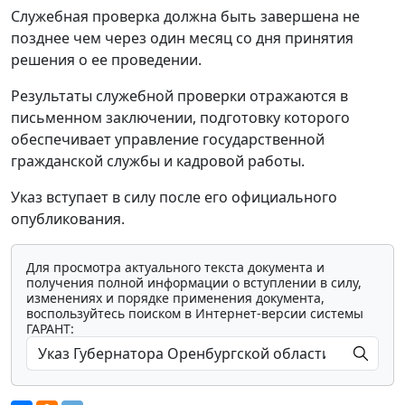
Служебная проверка должна быть завершена не
позднее чем через один месяц со дня принятия
решения о ее проведении.
Результаты служебной проверки отражаются в
письменном заключении, подготовку которого
обеспечивает управление государственной
гражданской службы и кадровой работы.
Указ вступает в силу после его официального
опубликования.
Для просмотра актуального текста документа и
получения полной информации о вступлении в силу,
изменениях и порядке применения документа,
воспользуйтесь поиском в Интернет-версии системы
ГАРАНТ: