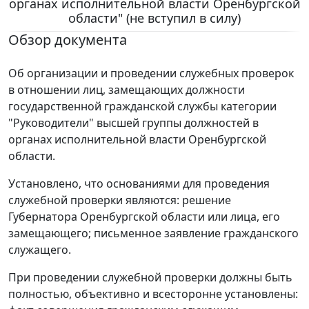
органах исполнительной власти Оренбургской
области" (не вступил в силу)
Обзор документа
Об организации и проведении служебных проверок
в отношении лиц, замещающих должности
государственной гражданской службы категории
"Руководители" высшей группы должностей в
органах исполнительной власти Оренбургской
области.
Установлено, что основаниями для проведения
служебной проверки являются: решение
Губернатора Оренбургской области или лица, его
замещающего; письменное заявление гражданского
служащего.
При проведении служебной проверки должны быть
полностью, объективно и всесторонне установлены: