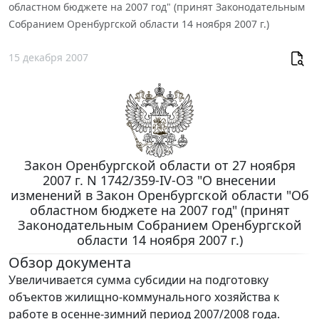
областном бюджете на 2007 год" (принят Законодательным
Собранием Оренбургской области 14 ноября 2007 г.)
15 декабря 2007
Закон Оренбургской области от 27 ноября
2007 г. N 1742/359-IV-ОЗ "О внесении
изменений в Закон Оренбургской области "Об
областном бюджете на 2007 год" (принят
Законодательным Собранием Оренбургской
области 14 ноября 2007 г.)
Обзор документа
Увеличивается сумма субсидии на подготовку
объектов жилищно-коммунального хозяйства к
работе в осенне-зимний период 2007/2008 года.