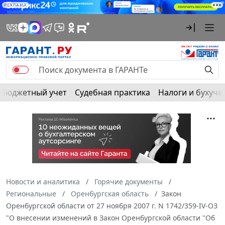
РЕКЛАМА
Бюджетный учет
Судебная практика
Налоги и бухуче
Новости и аналитика
Горячие документы
Региональные
Оренбургская область
Закон
Оренбургской области от 27 ноября 2007 г. N 1742/359-IV-ОЗ
"О внесении изменений в Закон Оренбургской области "Об