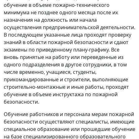
обучение в объеме пожарно-технического
минимума не позднее одного месяца после их
назначения на должность или начала
осуществления предпринимательской деятельности.
В последующем указанные лица проходят проверку
знаний в области пожарной безопасности и сдают
экзамены по приведенному плану-графику. Все
вновь принятые на работу или переведенные из
одного подразделения в другое сотрудники, в том
числе временно, учащиеся, студенты,
прикомандированные и строители, выполняющие
строительно-монтажные и иные работы, проходят
обучение в объеме инструктажа по пожарной
безопасности.
Обучение работников и персонала мерам пожарной
безопасности осуществляют специалисты, имеющие
специальное образование или прошедшие обучение
на базе специализированного образовательного