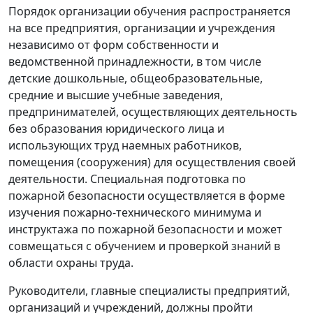
Порядок организации обучения распространяется
на все предприятия, организации и учреждения
независимо от форм собственности и
ведомственной принадлежности, в том числе
детские дошкольные, общеобразовательные,
средние и высшие учебные заведения,
предпринимателей, осуществляющих деятельность
без образования юридического лица и
использующих труд наемных работников,
помещения (сооружения) для осуществления своей
деятельности. Специальная подготовка по
пожарной безопасности осуществляется в форме
изучения пожарно-технического минимума и
инструктажа по пожарной безопасности и может
совмещаться с обучением и проверкой знаний в
области охраны труда.
Руководители, главные специалисты предприятий,
организаций и учреждений, должны пройти