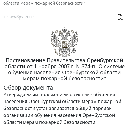
области мерам пожарной безопасности"
17 ноября 2007
Постановление Правительства Оренбургской
области от 1 ноября 2007 г. N 374-п "О системе
обучения населения Оренбургской области
мерам пожарной безопасности"
Обзор документа
Утверждаемым положением о системе обучения
населения Оренбургской области мерам пожарной
безопасности устанавливается общий порядок
организации обучения населения Оренбургской
области мерам пожарной безопасности.