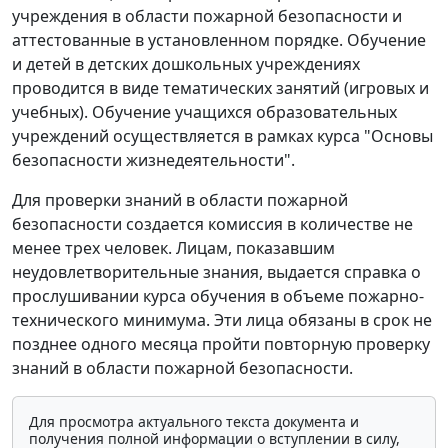
учреждения в области пожарной безопасности и
аттестованные в установленном порядке. Обучение
и детей в детских дошкольных учреждениях
проводится в виде тематических занятий (игровых и
учебных). Обучение учащихся образовательных
учреждений осуществляется в рамках курса "Основы
безопасности жизнедеятельности".
Для проверки знаний в области пожарной
безопасности создается комиссия в количестве не
менее трех человек. Лицам, показавшим
неудовлетворительные знания, выдается справка о
прослушивании курса обучения в объеме пожарно-
технического минимума. Эти лица обязаны в срок не
позднее одного месяца пройти повторную проверку
знаний в области пожарной безопасности.
Для просмотра актуального текста документа и
получения полной информации о вступлении в силу,