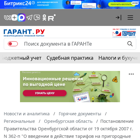
Бюджетный учет
Судебная практика
Налоги и бухуче
Новости и аналитика
Горячие документы
Региональные
Оренбургская область
Постановление
Правительства Оренбургской области от 19 октября 2007 г.
N 362-п "О введении в действие тарифов на пригородные