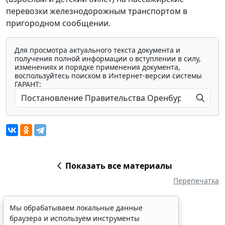
перевозки железнодорожным транспортом в
пригородном сообщении.
Для просмотра актуального текста документа и
получения полной информации о вступлении в силу,
изменениях и порядке применения документа,
воспользуйтесь поиском в Интернет-версии системы
ГАРАНТ:
Показать все материалы
Перепечатка
Мы обрабатываем локальные данные
браузера и используем инструменты