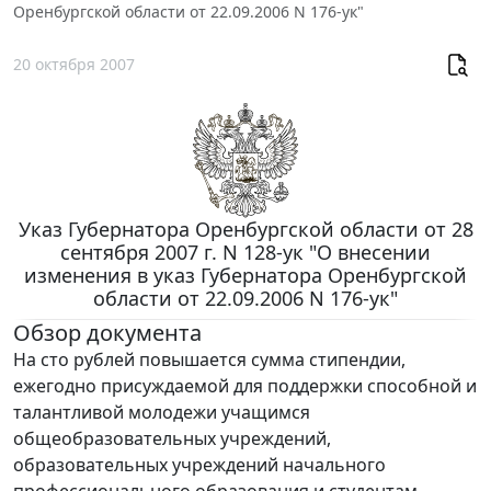
Оренбургской области от 22.09.2006 N 176-ук"
20 октября 2007
Указ Губернатора Оренбургской области от 28
сентября 2007 г. N 128-ук "О внесении
изменения в указ Губернатора Оренбургской
области от 22.09.2006 N 176-ук"
Обзор документа
На сто рублей повышается сумма стипендии,
ежегодно присуждаемой для поддержки способной и
талантливой молодежи учащимся
общеобразовательных учреждений,
образовательных учреждений начального