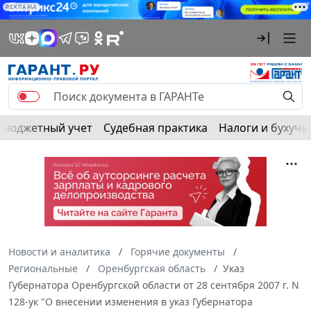
РЕКЛАМА
Бюджетный учет
Судебная практика
Налоги и бухуче
Новости и аналитика
Горячие документы
Региональные
Оренбургская область
Указ
Губернатора Оренбургской области от 28 сентября 2007 г. N
128-ук "О внесении изменения в указ Губернатора