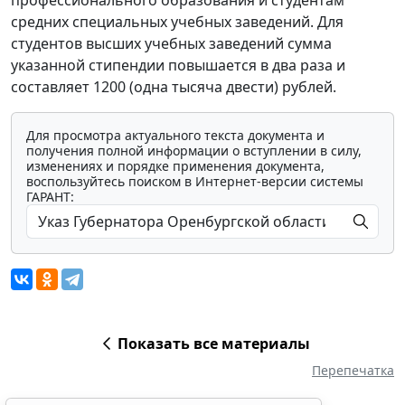
профессионального образования и студентам
средних специальных учебных заведений. Для
студентов высших учебных заведений сумма
указанной стипендии повышается в два раза и
составляет 1200 (одна тысяча двести) рублей.
Для просмотра актуального текста документа и
получения полной информации о вступлении в силу,
изменениях и порядке применения документа,
воспользуйтесь поиском в Интернет-версии системы
ГАРАНТ:
Показать все материалы
Перепечатка