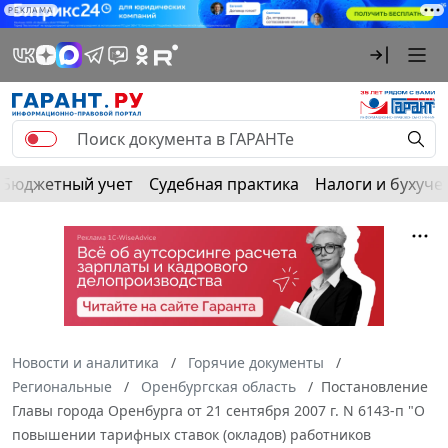
РЕКЛАМА
Бюджетный учет
Судебная практика
Налоги и бухуче
Новости и аналитика
Горячие документы
Региональные
Оренбургская область
Постановление
Главы города Оренбурга от 21 сентября 2007 г. N 6143-п "О
повышении тарифных ставок (окладов) работников