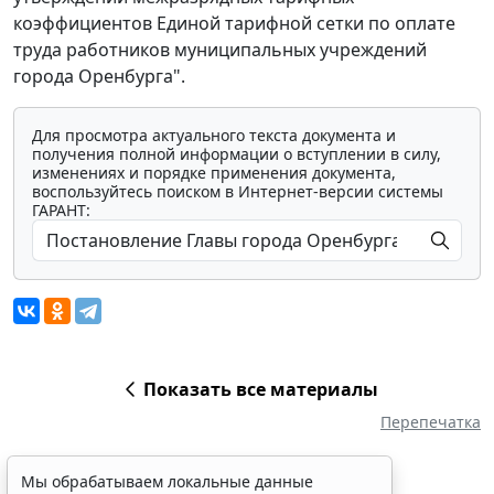
коэффициентов Единой тарифной сетки по оплате
труда работников муниципальных учреждений
города Оренбурга".
Для просмотра актуального текста документа и
получения полной информации о вступлении в силу,
изменениях и порядке применения документа,
воспользуйтесь поиском в Интернет-версии системы
ГАРАНТ:
Показать все материалы
Перепечатка
Мы обрабатываем локальные данные