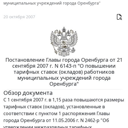
муниципальных учреждений города Оренбурга"
20 октября 2007
Постановление Главы города Оренбурга от 21
сентября 2007 г. N 6143-п "О повышении
тарифных ставок (окладов) работников
муниципальных учреждений города
Оренбурга"
Обзор документа
С 1 сентября 2007 г. в 1,15 раза повышаются размеры
тарифных ставок (окладов), установленные в
соответствии с пунктом 1 распоряжения Главы
города Оренбурга от 11.05.2006 г. N 2462-р "Об
утверждении межразрядных тарифных