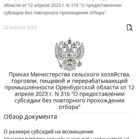
области от 12 апреля 2023 г. N 316 "О предоставлении
субсидии без повторного прохождения отбора"
22 апреля 2023
Приказ Министерства сельского хозяйства,
торговли, пищевой и перерабатывающей
промышленности Оренбургской области от 12
апреля 2023 г. N 316 "О предоставлении
субсидии без повторного прохождения
отбора"
Обзор документа
О размере субсидий на возмещение
производителям зерновых культур части затрат на