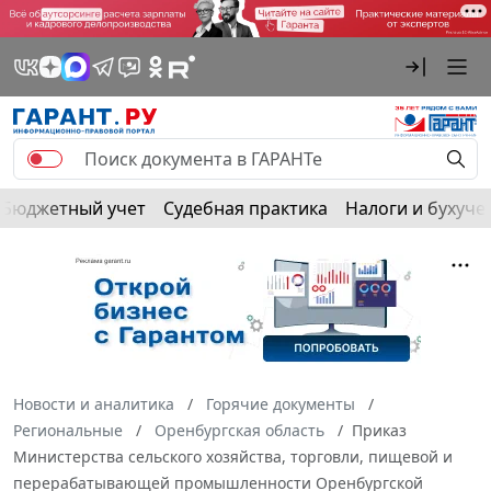
Бюджетный учет
Судебная практика
Налоги и бухуче
Новости и аналитика
Горячие документы
Региональные
Оренбургская область
Приказ
Министерства сельского хозяйства, торговли, пищевой и
перерабатывающей промышленности Оренбургской