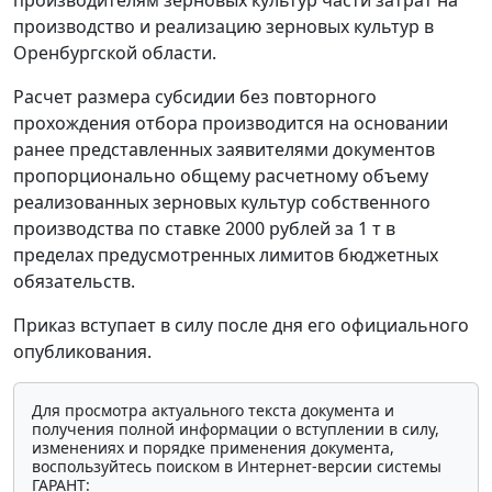
производство и реализацию зерновых культур в
Оренбургской области.
Расчет размера субсидии без повторного
прохождения отбора производится на основании
ранее представленных заявителями документов
пропорционально общему расчетному объему
реализованных зерновых культур собственного
производства по ставке 2000 рублей за 1 т в
пределах предусмотренных лимитов бюджетных
обязательств.
Приказ вступает в силу после дня его официального
опубликования.
Для просмотра актуального текста документа и
получения полной информации о вступлении в силу,
изменениях и порядке применения документа,
воспользуйтесь поиском в Интернет-версии системы
ГАРАНТ: