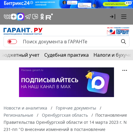
Бюджетный учет
Судебная практика
Налоги и бухуче
Новости и аналитика
Горячие документы
Региональные
Оренбургская область
Постановление
Правительства Оренбургской области от 14 марта 2023 г. N
231-пп "О внесении изменений в постановление