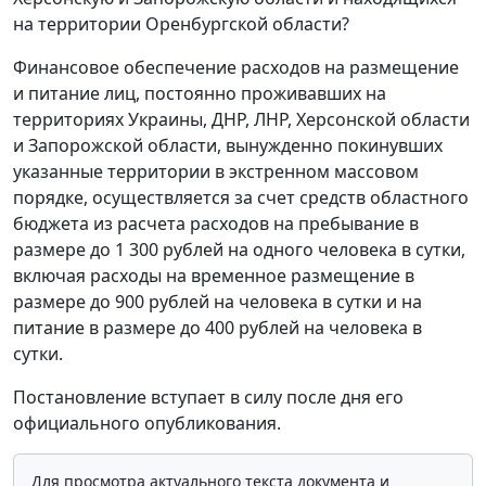
на территории Оренбургской области?
Финансовое обеспечение расходов на размещение
и питание лиц, постоянно проживавших на
территориях Украины, ДНР, ЛНР, Херсонской области
и Запорожской области, вынужденно покинувших
указанные территории в экстренном массовом
порядке, осуществляется за счет средств областного
бюджета из расчета расходов на пребывание в
размере до 1 300 рублей на одного человека в сутки,
включая расходы на временное размещение в
размере до 900 рублей на человека в сутки и на
питание в размере до 400 рублей на человека в
сутки.
Постановление вступает в силу после дня его
официального опубликования.
Для просмотра актуального текста документа и