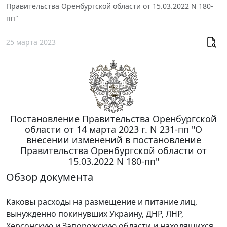
Правительства Оренбургской области от 15.03.2022 N 180-
пп"
25 марта 2023
Постановление Правительства Оренбургской
области от 14 марта 2023 г. N 231-пп "О
внесении изменений в постановление
Правительства Оренбургской области от
15.03.2022 N 180-пп"
Обзор документа
Каковы расходы на размещение и питание лиц,
вынужденно покинувших Украину, ДНР, ЛНР,
Херсонскую и Запорожскую области и находящихся