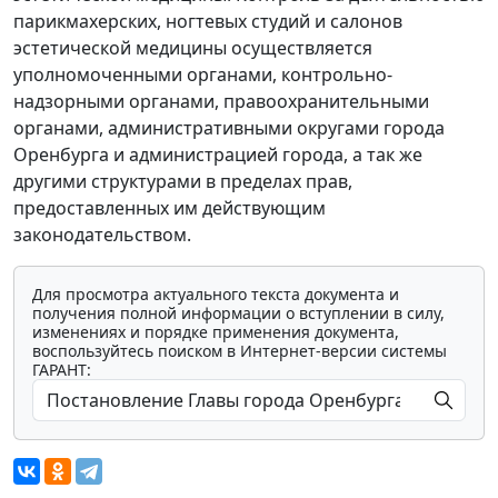
парикмахерских, ногтевых студий и салонов
эстетической медицины осуществляется
уполномоченными органами, контрольно-
надзорными органами, правоохранительными
органами, административными округами города
Оренбурга и администрацией города, а так же
другими структурами в пределах прав,
предоставленных им действующим
законодательством.
Для просмотра актуального текста документа и
получения полной информации о вступлении в силу,
изменениях и порядке применения документа,
воспользуйтесь поиском в Интернет-версии системы
ГАРАНТ: