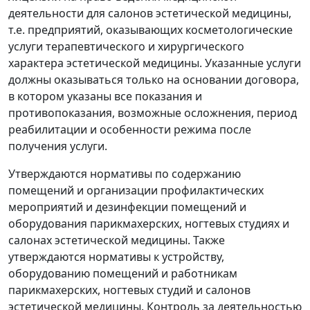
деятельности для салонов эстетической медицины,
т.е. предприятий, оказывающих косметологические
услуги терапевтического и хирургического
характера эстетической медицины. Указанные услуги
должны оказываться только на основании договора,
в котором указаны все показания и
противопоказания, возможные осложнения, период
реабилитации и особенности режима после
получения услуги.
Утверждаются нормативы по содержанию
помещений и организации профилактических
мероприятий и дезинфекции помещений и
оборудования парикмахерских, ногтевых студиях и
салонах эстетической медицины. Также
утверждаются нормативы к устройству,
оборудованию помещений и работникам
парикмахерских, ногтевых студий и салонов
эстетической медицины. Контроль за деятельностью