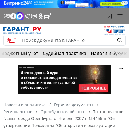
Бюджетный учет
Судебная практика
Налоги и бухуче
Новости и аналитика
Горячие документы
Региональные
Оренбургская область
Постановление
Главы города Оренбурга от 6 июля 2007 г. N 4456-п "Об
утверждении Положения "Об открытии и эксплуатации