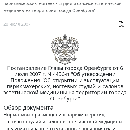
парикмахерских, ногтевых студий и салонов эстетической
медицины на территории города Оренбурга"
28 июля 2007
Постановление Главы города Оренбурга от 6
июля 2007 г. N 4456-п "Об утверждении
Положения "Об открытии и эксплуатации
парикмахерских, ногтевых студий и салонов
эстетической медицины на территории города
Оренбурга"
Обзор документа
Нормативы к размещению парикмахерских,
ногтевых студий и салонов эстетической медицины
предусматривают, что указанные предприятия и