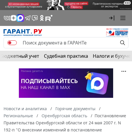
Бюджетный учет
Судебная практика
Налоги и бухуче
Новости и аналитика
Горячие документы
Региональные
Оренбургская область
Постановление
Правительства Оренбургской области от 24 мая 2007 г. N
192-п "О внесении изменений в постановление