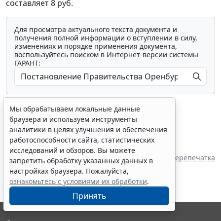
составляет 8 руб.
Для просмотра актуального текста документа и
получения полной информации о вступлении в силу,
изменениях и порядке применения документа,
воспользуйтесь поиском в Интернет-версии системы
ГАРАНТ:
Мы обрабатываем локальные данные
браузера и используем инструменты
аналитики в целях улучшения и обеспечения
работоспособности сайта, статистических
Показать все материалы
исследований и обзоров. Вы можете
Перепечатка
запретить обработку указанных данных в
настройках браузера. Пожалуйста,
ознакомьтесь с условиями их обработки
.
Принять