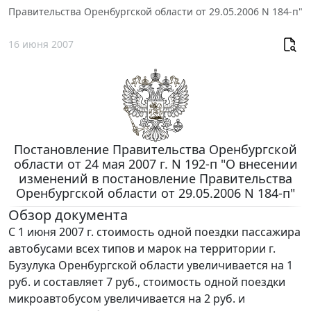
Правительства Оренбургской области от 29.05.2006 N 184-п"
16 июня 2007
Постановление Правительства Оренбургской
области от 24 мая 2007 г. N 192-п "О внесении
изменений в постановление Правительства
Оренбургской области от 29.05.2006 N 184-п"
Обзор документа
С 1 июня 2007 г. стоимость одной поездки пассажира
автобусами всех типов и марок на территории г.
Бузулука Оренбургской области увеличивается на 1
руб. и составляет 7 руб., стоимость одной поездки
микроавтобусом увеличивается на 2 руб. и