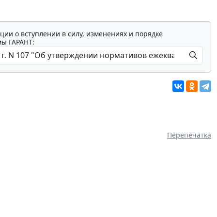
ции о вступлении в силу, изменениях и порядке
мы ГАРАНТ:
Перепечатка