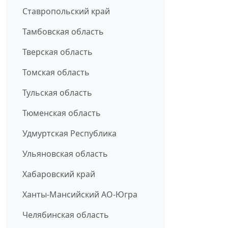
Ставропольский край
Тамбовская область
Тверская область
Томская область
Тульская область
Тюменская область
Удмуртская Республика
Ульяновская область
Хабаровский край
Ханты-Мансийский АО-Югра
Челябинская область