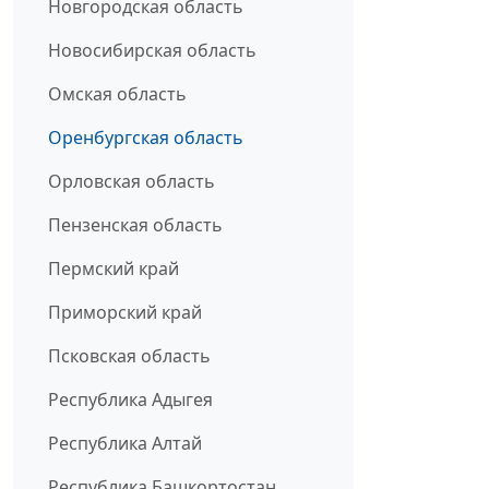
Новгородская область
Новосибирская область
Омская область
Оренбургская область
Орловская область
Пензенская область
Пермский край
Приморский край
Псковская область
Республика Адыгея
Республика Алтай
Республика Башкортостан