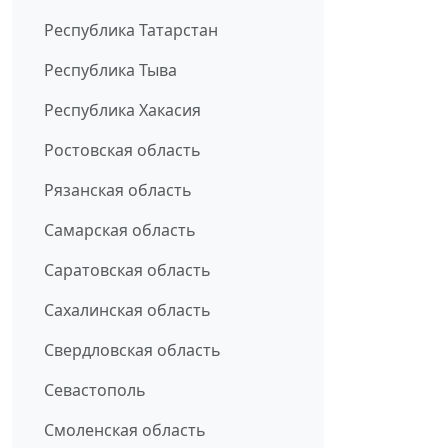
Республика Татарстан
Республика Тыва
Республика Хакасия
Ростовская область
Рязанская область
Самарская область
Саратовская область
Сахалинская область
Свердловская область
Севастополь
Смоленская область