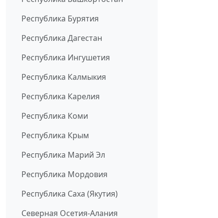
Республика Бурятия
Республика Дагестан
Республика Ингушетия
Республика Калмыкия
Республика Карелия
Республика Коми
Республика Крым
Республика Марий Эл
Республика Мордовия
Республика Саха (Якутия)
Северная Осетия-Алания