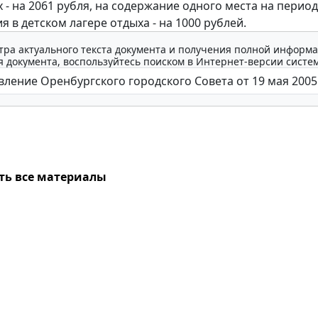
 - на 2061 рубля, на содержание одного места на период
 в детском лагере отдыха - на 1000 рублей.
тра актуального текста документа и получения полной информа
 документа, воспользуйтесь поиском в Интернет-версии систе
ть все материалы