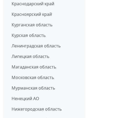
Краснодарский край
Красноярский край
Курганская область
Курская область
Ленинградская область
Липецкая область
Магаданская область
Московская область
Мурманская область
Ненецкий АО
Нижегородская область