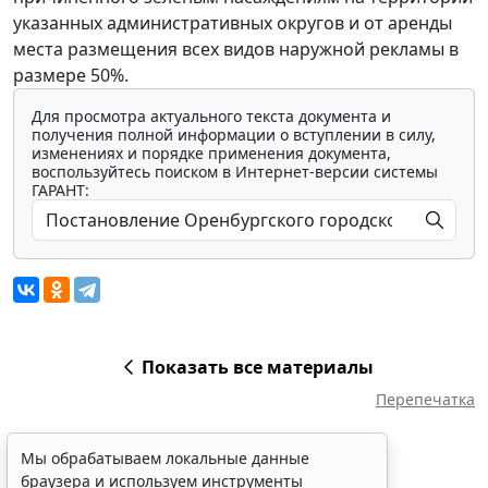
указанных административных округов и от аренды
места размещения всех видов наружной рекламы в
размере 50%.
Для просмотра актуального текста документа и
получения полной информации о вступлении в силу,
изменениях и порядке применения документа,
воспользуйтесь поиском в Интернет-версии системы
ГАРАНТ:
Показать все материалы
Перепечатка
Мы обрабатываем локальные данные
браузера и используем инструменты