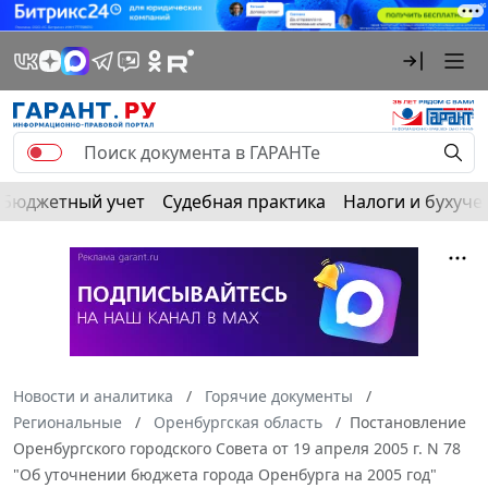
Бюджетный учет
Судебная практика
Налоги и бухуче
Новости и аналитика
Горячие документы
Региональные
Оренбургская область
Постановление
Оренбургского городского Совета от 19 апреля 2005 г. N 78
"Об уточнении бюджета города Оренбурга на 2005 год"