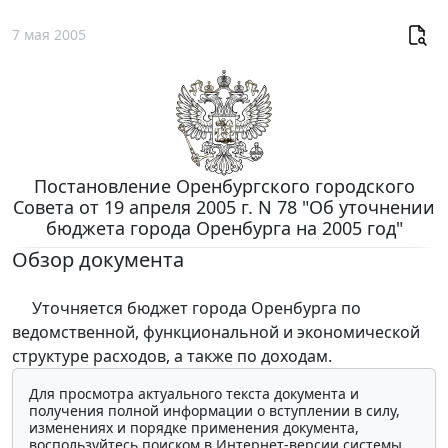
7 мая 2005
Постановление Оренбургского городского
Совета от 19 апреля 2005 г. N 78 "Об уточнении
бюджета города Оренбурга на 2005 год"
Обзор документа
Уточняется бюджет города Оренбурга по
ведомственной, функциональной и экономической
структуре расходов, а также по доходам.
Для просмотра актуального текста документа и
получения полной информации о вступлении в силу,
изменениях и порядке применения документа,
воспользуйтесь поиском в Интернет-версии системы