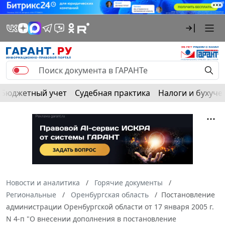
Бюджетный учет
Судебная практика
Налоги и бухуче
Новости и аналитика
Горячие документы
Региональные
Оренбургская область
Постановление
администрации Оренбургской области от 17 января 2005 г.
N 4-п "О внесении дополнения в постановление