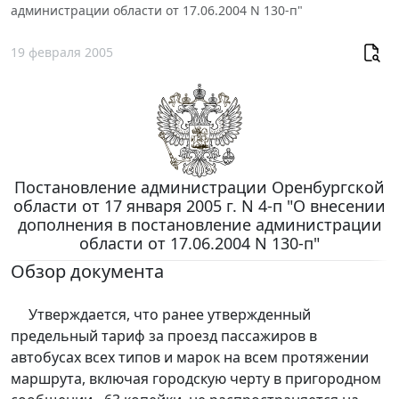
администрации области от 17.06.2004 N 130-п"
19 февраля 2005
Постановление администрации Оренбургской
области от 17 января 2005 г. N 4-п "О внесении
дополнения в постановление администрации
области от 17.06.2004 N 130-п"
Обзор документа
Утверждается, что ранее утвержденный
предельный тариф за проезд пассажиров в
автобусах всех типов и марок на всем протяжении
маршрута, включая городскую черту в пригородном