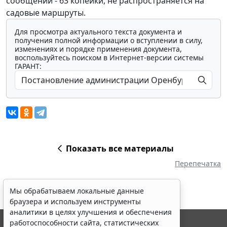
сообщении - 63 копейки, не распространяется на
садовые маршруты.
Для просмотра актуального текста документа и
получения полной информации о вступлении в силу,
изменениях и порядке применения документа,
воспользуйтесь поиском в Интернет-версии системы
ГАРАНТ:
Показать все материалы
Перепечатка
Мы обрабатываем локальные данные
браузера и используем инструменты
аналитики в целях улучшения и обеспечения
работоспособности сайта, статистических