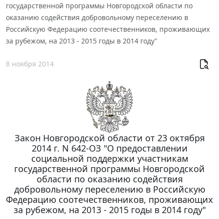
государственной программы Новгородской области по
оказанию содействия добровольному переселению в
Российскую Федерацию соотечественников, проживающих
за рубежом, на 2013 - 2015 годы в 2014 году"
8 ноября 2014
Закон Новгородской области от 23 октября
2014 г. N 642-ОЗ "О предоставлении
социальной поддержки участникам
государственной программы Новгородской
области по оказанию содействия
добровольному переселению в Российскую
Федерацию соотечественников, проживающих
за рубежом, на 2013 - 2015 годы в 2014 году"