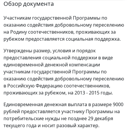
Обзор документа
Участникам государственной Программы по
оказанию содействия добровольному переселению
на Родину соотечественников, проживающих за
рубежом предоставляется социальная поддержка.
Утверждены размер, условия и порядок
предоставления социальной поддержки в виде
единовременной денежной компенсации
участникам государственной Программы по
оказанию содействия добровольному переселению
в Российскую Федерацию соотечественников,
проживающих за рубежом, на 2013 - 2015 годы.
Единовременная денежная выплата в размере 9000
рублей предоставляется участнику Программы на
потребительские нужды не позднее 29 декабря
текущего года и носит разовый характер.