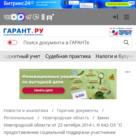
Бюджетный учет
Судебная практика
Налоги и бухуче
Новости и аналитика
Горячие документы
Региональные
Новгородская область
Закон
Новгородской области от 23 октября 2014 г. N 642-ОЗ "О
предоставлении социальной поддержки участникам