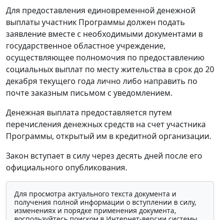
Для предоставления единовременной денежной
выплаты участник Программы должен подать
заявление вместе с необходимыми документами в
государственное областное учреждение,
осуществляющее полномочия по предоставлению
социальных выплат по месту жительства в срок до 20
декабря текущего года лично либо направить по
почте заказным письмом с уведомлением.
Денежная выплата предоставляется путем
перечисления денежных средств на счет участника
Программы, открытый им в кредитной организации.
Закон вступает в силу через десять дней после его
официального опубликования.
Для просмотра актуального текста документа и
получения полной информации о вступлении в силу,
изменениях и порядке применения документа,
воспользуйтесь поиском в Интернет-версии системы