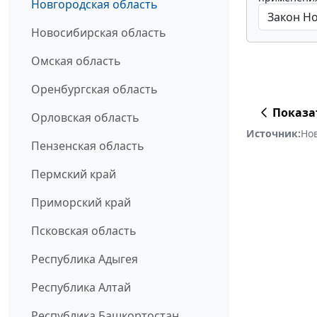
Новгородская область
Новосибирская область
Омская область
Оренбургская область
Показа
Орловская область
Источник:
Но
Пензенская область
Пермский край
Приморский край
Псковская область
Республика Адыгея
Республика Алтай
Республика Башкортостан