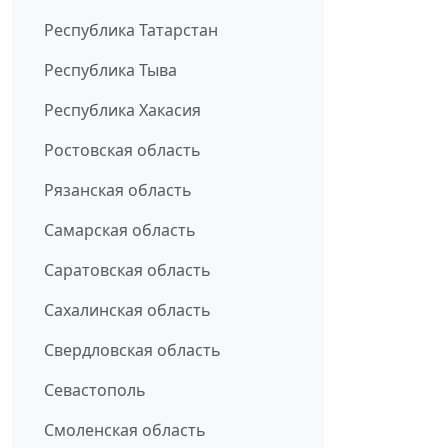
Республика Татарстан
Республика Тыва
Республика Хакасия
Ростовская область
Рязанская область
Самарская область
Саратовская область
Сахалинская область
Свердловская область
Севастополь
Смоленская область