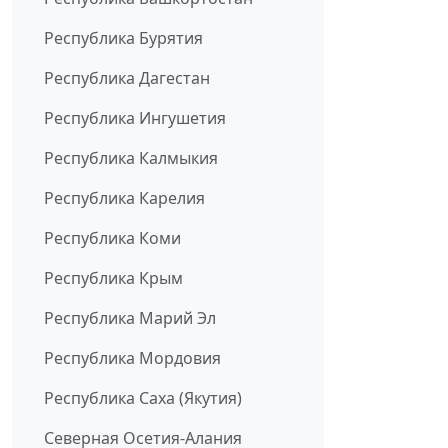
Республика Бурятия
Республика Дагестан
Республика Ингушетия
Республика Калмыкия
Республика Карелия
Республика Коми
Республика Крым
Республика Марий Эл
Республика Мордовия
Республика Саха (Якутия)
Северная Осетия-Алания