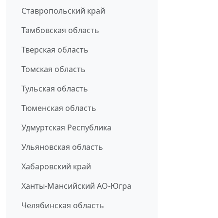
Ставропольский край
Тамбовская область
Тверская область
Томская область
Тульская область
Тюменская область
Удмуртская Республика
Ульяновская область
Хабаровский край
Ханты-Мансийский АО-Югра
Челябинская область