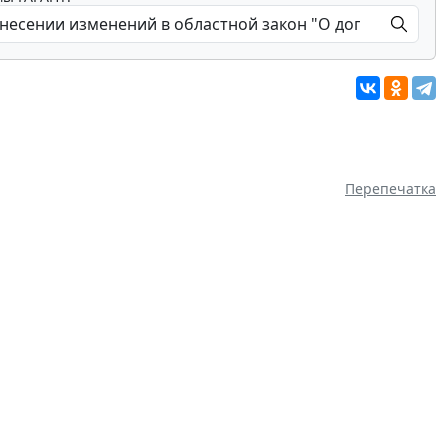
Перепечатка