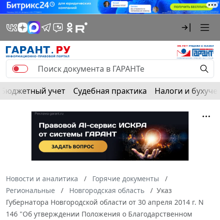
Бюджетный учет
Судебная практика
Налоги и бухуче
Новости и аналитика
Горячие документы
Региональные
Новгородская область
Указ
Губернатора Новгородской области от 30 апреля 2014 г. N
146 "Об утверждении Положения о Благодарственном