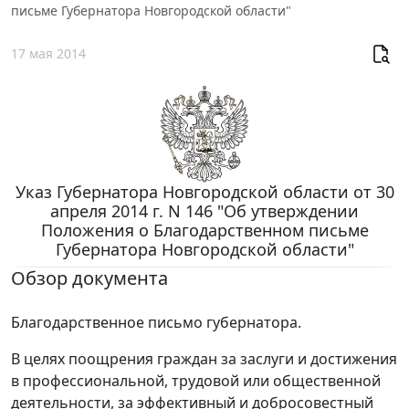
письме Губернатора Новгородской области"
17 мая 2014
Указ Губернатора Новгородской области от 30
апреля 2014 г. N 146 "Об утверждении
Положения о Благодарственном письме
Губернатора Новгородской области"
Обзор документа
Благодарственное письмо губернатора.
В целях поощрения граждан за заслуги и достижения
в профессиональной, трудовой или общественной
деятельности, за эффективный и добросовестный