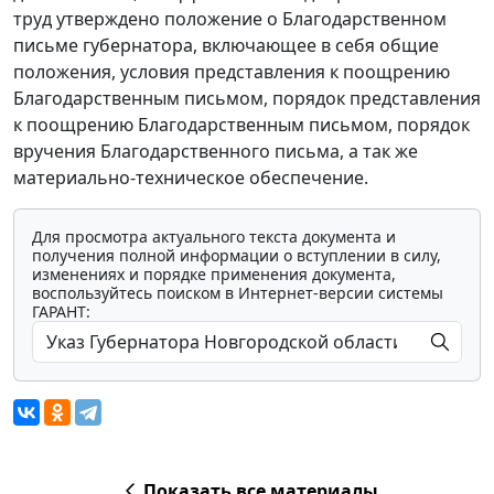
труд утверждено положение о Благодарственном
письме губернатора, включающее в себя общие
положения, условия представления к поощрению
Благодарственным письмом, порядок представления
к поощрению Благодарственным письмом, порядок
вручения Благодарственного письма, а так же
материально-техническое обеспечение.
Для просмотра актуального текста документа и
получения полной информации о вступлении в силу,
изменениях и порядке применения документа,
воспользуйтесь поиском в Интернет-версии системы
ГАРАНТ:
Показать все материалы