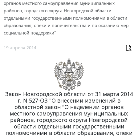
органов местного самоуправления муниципальных
районов, городского округа Новгородской области
отдельными государственными полномочиями в области
образования, опеки и попечительства и по оказанию мер
социальной поддержки"
19 апреля 2014
Закон Новгородской области от 31 марта 2014
г. N 527-ОЗ "О внесении изменений в
областной закон "О наделении органов
местного самоуправления муниципальных
районов, городского округа Новгородской
области отдельными государственными
полномочиями в области образования, опеки