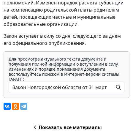
полномочий. Изменен порядок расчета субвенции
на компенсацию родительской платы родителям
детей, посещающих частные и муниципальные
образовательные организации.
Закон вступает в силу со дня, следующего за днем
его официального опубликования.
Для просмотра актуального текста документа и
получения полной информации о вступлении в силу,
изменениях и порядке применения документа,
воспользуйтесь поиском в Интернет-версии системы
ГАРАНТ:
Показать все материалы