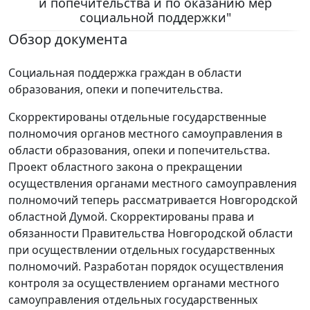
и попечительства и по оказанию мер
социальной поддержки"
Обзор документа
Социальная поддержка граждан в области
образования, опеки и попечительства.
Скорректированы отдельные государственные
полномочия органов местного самоуправления в
области образования, опеки и попечительства.
Проект областного закона о прекращении
осуществления органами местного самоуправления
полномочий теперь рассматривается Новгородской
областной Думой. Скорректированы права и
обязанности Правительства Новгородской области
при осуществлении отдельных государственных
полномочий. Разработан порядок осуществления
контроля за осуществлением органами местного
самоуправления отдельных государственных