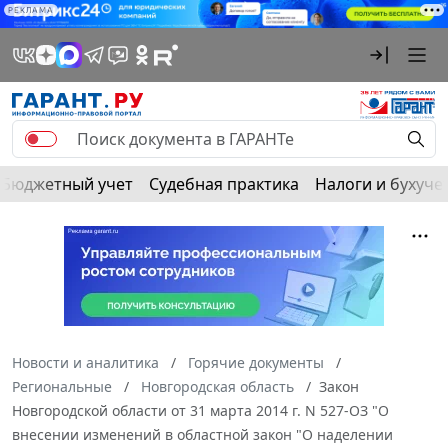
РЕКЛАМА
Бюджетный учет
Судебная практика
Налоги и бухуче
Новости и аналитика
Горячие документы
Региональные
Новгородская область
Закон
Новгородской области от 31 марта 2014 г. N 527-ОЗ "О
внесении изменений в областной закон "О наделении