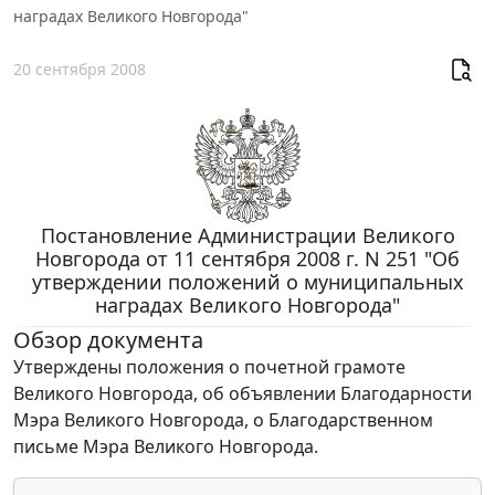
наградах Великого Новгорода"
20 сентября 2008
Постановление Администрации Великого
Новгорода от 11 сентября 2008 г. N 251 "Об
утверждении положений о муниципальных
наградах Великого Новгорода"
Обзор документа
Утверждены положения о почетной грамоте
Великого Новгорода, об объявлении Благодарности
Мэра Великого Новгорода, о Благодарственном
письме Мэра Великого Новгорода.