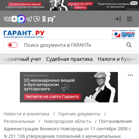
Бюджетный учет
Судебная практика
Налоги и бухуче
Новости и аналитика
Горячие документы
Региональные
Новгородская область
Постановление
Администрации Великого Новгорода от 11 сентября 2008 г.
N 251 "Об утверждении положений о муниципальных