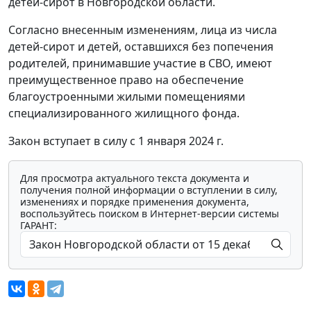
детей-сирот в Новгородской области.
Согласно внесенным изменениям, лица из числа
детей-сирот и детей, оставшихся без попечения
родителей, принимавшие участие в СВО, имеют
преимущественное право на обеспечение
благоустроенными жилыми помещениями
специализированного жилищного фонда.
Закон вступает в силу с 1 января 2024 г.
Для просмотра актуального текста документа и
получения полной информации о вступлении в силу,
изменениях и порядке применения документа,
воспользуйтесь поиском в Интернет-версии системы
ГАРАНТ: