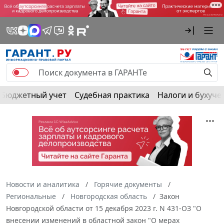
Бюджетный учет
Судебная практика
Налоги и бухуче
Новости и аналитика
Горячие документы
Региональные
Новгородская область
Закон
Новгородской области от 15 декабря 2023 г. N 431-ОЗ "О
внесении изменений в областной закон "О мерах