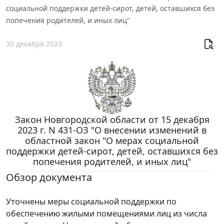
социальной поддержки детей-сирот, детей, оставшихся без
попечения родителей, и иных лиц"
30 декабря 2023
Закон Новгородской области от 15 декабря
2023 г. N 431-ОЗ "О внесении изменений в
областной закон "О мерах социальной
поддержки детей-сирот, детей, оставшихся без
попечения родителей, и иных лиц"
Обзор документа
Уточнены меры социальной поддержки по
обеспечению жилыми помещениями лиц из числа