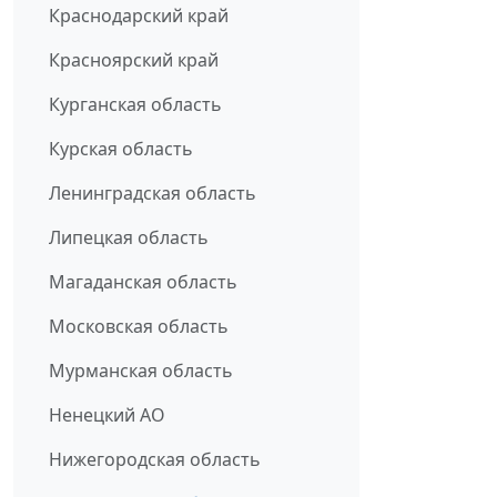
Краснодарский край
Красноярский край
Курганская область
Курская область
Ленинградская область
Липецкая область
Магаданская область
Московская область
Мурманская область
Ненецкий АО
Нижегородская область