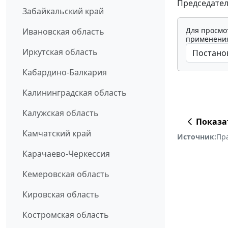
Председател
Забайкальский край
Для просмо
Ивановская область
применения
Иркутская область
Кабардино-Балкария
Калининградская область
Калужская область
Показа
Камчатский край
Источник:
Пр
Карачаево-Черкессия
Кемеровская область
Кировская область
Костромская область