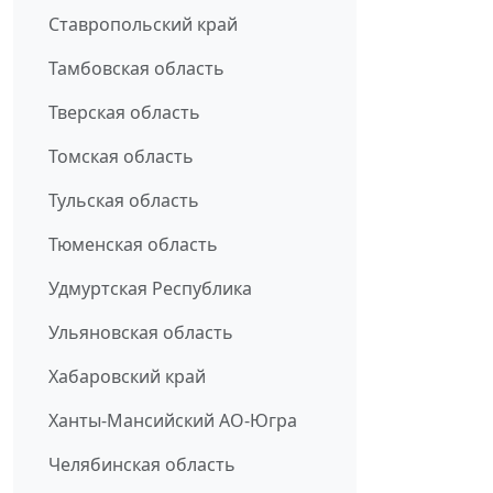
Ставропольский край
Тамбовская область
Тверская область
Томская область
Тульская область
Тюменская область
Удмуртская Республика
Ульяновская область
Хабаровский край
Ханты-Мансийский АО-Югра
Челябинская область