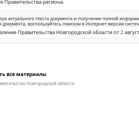
я Правительства региона.
тра актуального текста документа и получения полной информа
 документа, воспользуйтесь поиском в Интернет-версии систе
ть все материалы
авительство Новгородской области