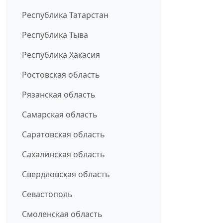
Республика Татарстан
Республика Тыва
Республика Хакасия
Ростовская область
Рязанская область
Самарская область
Саратовская область
Сахалинская область
Свердловская область
Севастополь
Смоленская область