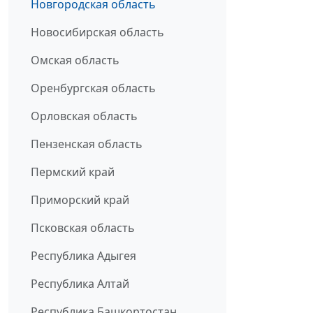
Новгородская область
Новосибирская область
Омская область
Оренбургская область
Орловская область
Пензенская область
Пермский край
Приморский край
Псковская область
Республика Адыгея
Республика Алтай
Республика Башкортостан