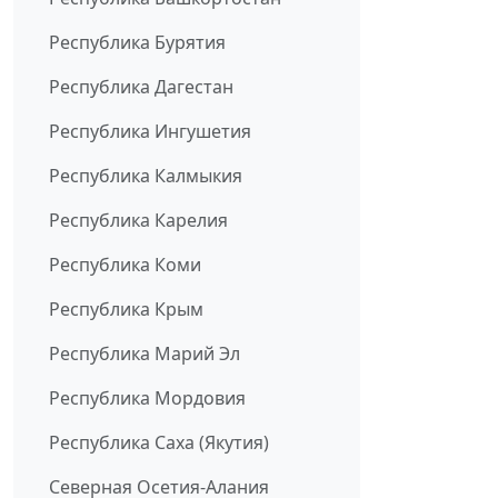
Республика Бурятия
Республика Дагестан
Республика Ингушетия
Республика Калмыкия
Республика Карелия
Республика Коми
Республика Крым
Республика Марий Эл
Республика Мордовия
Республика Саха (Якутия)
Северная Осетия-Алания