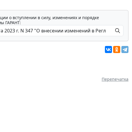
ции о вступлении в силу, изменениях и порядке
мы ГАРАНТ:
Перепечатка