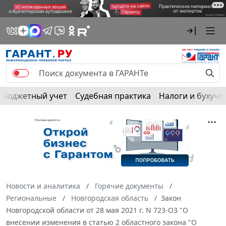
Бюджетный учет
Судебная практика
Налоги и бухуче
Новости и аналитика
Горячие документы
Региональные
Новгородская область
Закон
Новгородской области от 28 мая 2021 г. N 723-ОЗ "О
внесении изменения в статью 2 областного закона "О