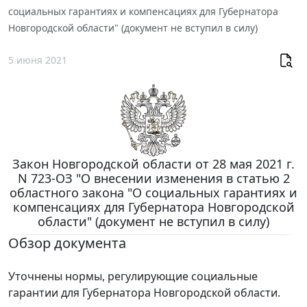
социальных гарантиях и компенсациях для Губернатора
Новгородской области" (документ не вступил в силу)
5 июня 2021
Закон Новгородской области от 28 мая 2021 г.
N 723-ОЗ "О внесении изменения в статью 2
областного закона "О социальных гарантиях и
компенсациях для Губернатора Новгородской
области" (документ не вступил в силу)
Обзор документа
Уточнены нормы, регулирующие социальные
гарантии для Губернатора Новгородской области.