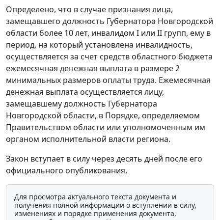
Определено, что в случае признания лица,
замещавшего должность Губернатора Новгородской
области более 10 лет, инвалидом I или II групп, ему в
период, на который установлена инвалидность,
осуществляется за счет средств областного бюджета
ежемесячная денежная выплата в размере 2
минимальных размеров оплаты труда. Ежемесячная
денежная выплата осуществляется лицу,
замещавшему должность Губернатора
Новгородской области, в Порядке, определяемом
Правительством области или уполномоченным им
органом исполнительной власти региона.
Закон вступает в силу через десять дней после его
официального опубликования.
Для просмотра актуального текста документа и
получения полной информации о вступлении в силу,
изменениях и порядке применения документа,