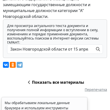
замещающим государственные должности и
муниципальные должности категории "А"
Новгородской области.
Для просмотра актуального текста документа и
получения полной информации о вступлении в силу,
изменениях и порядке применения документа,
воспользуйтесь поиском в Интернет-версии системы
ГАРАНТ:
Показать все материалы
Перепечатка
Мы обрабатываем локальные данные
браузера и используем инструменты