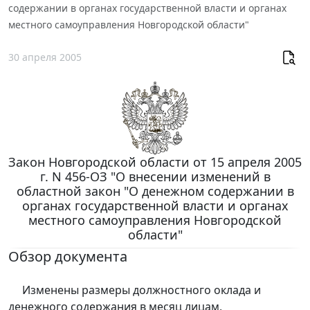
содержании в органах государственной власти и органах
местного самоуправления Новгородской области"
30 апреля 2005
Закон Новгородской области от 15 апреля 2005
г. N 456-ОЗ "О внесении изменений в
областной закон "О денежном содержании в
органах государственной власти и органах
местного самоуправления Новгородской
области"
Обзор документа
Изменены размеры должностного оклада и
денежного содержания в месяц лицам,