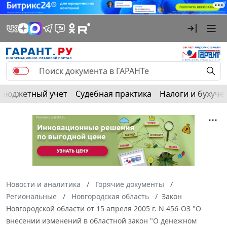
Бюджетный учет
Судебная практика
Налоги и бухуче
Новости и аналитика
Горячие документы
Региональные
Новгородская область
Закон
Новгородской области от 15 апреля 2005 г. N 456-ОЗ "О
внесении изменений в областной закон "О денежном