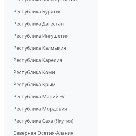
Республика Бурятия
Республика Дагестан
Республика Ингушетия
Республика Калмыкия
Республика Карелия
Республика Коми
Республика Крым
Республика Марий Эл
Республика Мордовия
Республика Саха (Якутия)
Северная Осетия-Алания