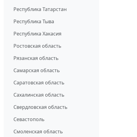
Республика Татарстан
Республика Тыва
Республика Хакасия
Ростовская область
Рязанская область
Самарская область
Саратовская область
Сахалинская область
Свердловская область
Севастополь
Смоленская область