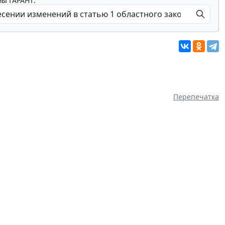
мы ГАРАНТ:
Перепечатка