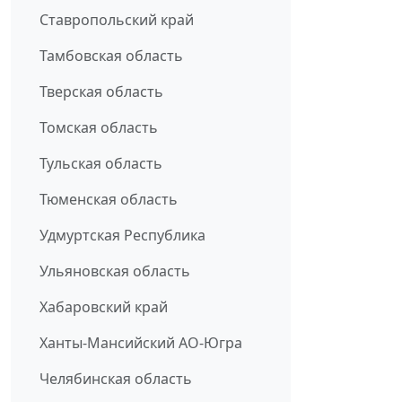
Ставропольский край
Тамбовская область
Тверская область
Томская область
Тульская область
Тюменская область
Удмуртская Республика
Ульяновская область
Хабаровский край
Ханты-Мансийский АО-Югра
Челябинская область