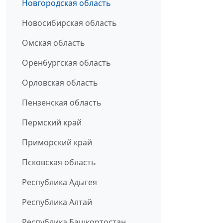
Новгородская область
Новосибирская область
Омская область
Оренбургская область
Орловская область
Пензенская область
Пермский край
Приморский край
Псковская область
Республика Адыгея
Республика Алтай
Республика Башкортостан