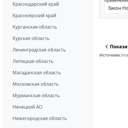
применения
Краснодарский край
Красноярский край
Курганская область
Курская область
Показа
Ленинградская область
Источник:
Но
Липецкая область
Магаданская область
Московская область
Мурманская область
Ненецкий АО
Нижегородская область