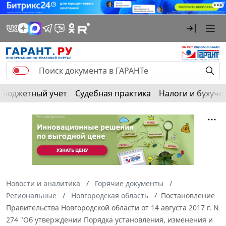
Бюджетный учет
Судебная практика
Налоги и бухуче
Новости и аналитика
Горячие документы
Региональные
Новгородская область
Постановление
Правительства Новгородской области от 14 августа 2017 г. N
274 "Об утверждении Порядка установления, изменения и