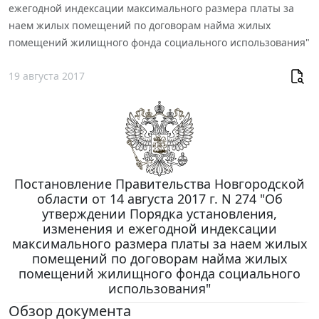
ежегодной индексации максимального размера платы за
наем жилых помещений по договорам найма жилых
помещений жилищного фонда социального использования"
19 августа 2017
Постановление Правительства Новгородской
области от 14 августа 2017 г. N 274 "Об
утверждении Порядка установления,
изменения и ежегодной индексации
максимального размера платы за наем жилых
помещений по договорам найма жилых
помещений жилищного фонда социального
использования"
Обзор документа