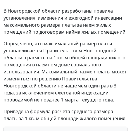
В Новгородской области разработаны правила
установления, изменения и ежегодной индексации
максимального размера платы за наем жилых
помещений по договорам найма жилых помещений.
Определено, что максимальный размер платы
устанавливается Правительством Новгородской
области в расчете на 1 кв. м общей площади жилого
помещения в наемном доме социального
использования. Максимальный размер платы может
изменяться по решению Правительства
Новгородской области не чаще чем один раз в 3
года, за исключением ежегодной индексации,
проводимой не позднее 1 марта текущего года.
Приведена формула расчета среднего размера
платы за 1 кв. м общей площади жилого помещения.