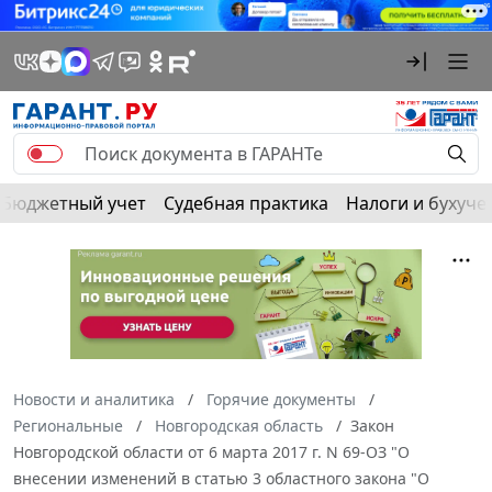
Бюджетный учет
Судебная практика
Налоги и бухуче
Новости и аналитика
Горячие документы
Региональные
Новгородская область
Закон
Новгородской области от 6 марта 2017 г. N 69-ОЗ "О
внесении изменений в статью 3 областного закона "О