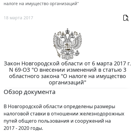
налоге на имущество организаций"
18 марта 2017
Закон Новгородской области от 6 марта 2017 г.
N 69-ОЗ "О внесении изменений в статью 3
областного закона "О налоге на имущество
организаций"
Обзор документа
В Новгородской области определены размеры
налоговой ставки в отношении железнодорожных
путей общего пользования и сооружений на
2017 - 2020 годы.