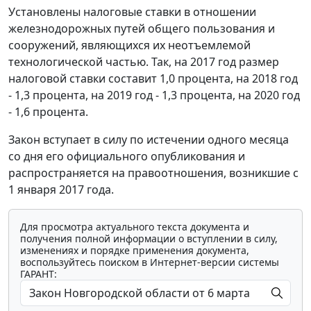
Установлены налоговые ставки в отношении
железнодорожных путей общего пользования и
сооружений, являющихся их неотъемлемой
технологической частью. Так, на 2017 год размер
налоговой ставки составит 1,0 процента, на 2018 год
- 1,3 процента, на 2019 год - 1,3 процента, на 2020 год
- 1,6 процента.
Закон вступает в силу по истечении одного месяца
со дня его официального опубликования и
распространяется на правоотношения, возникшие с
1 января 2017 года.
Для просмотра актуального текста документа и
получения полной информации о вступлении в силу,
изменениях и порядке применения документа,
воспользуйтесь поиском в Интернет-версии системы
ГАРАНТ: