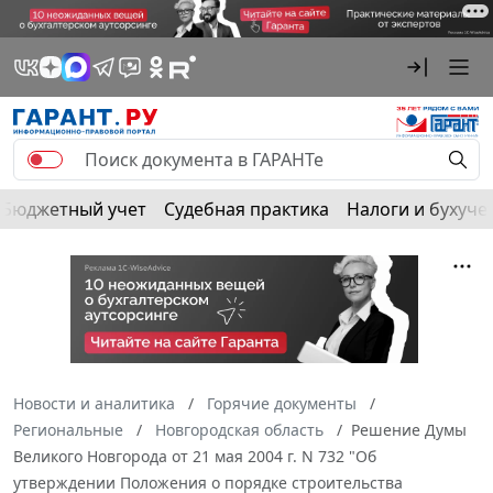
Бюджетный учет
Судебная практика
Налоги и бухуче
Новости и аналитика
Горячие документы
Региональные
Новгородская область
Решение Думы
Великого Новгорода от 21 мая 2004 г. N 732 "Об
утверждении Положения о порядке строительства