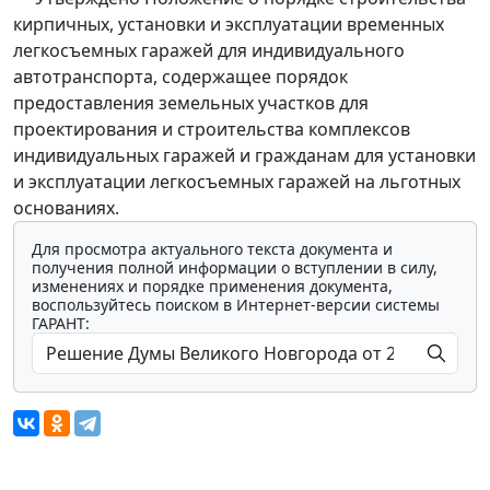
кирпичных, установки и эксплуатации временных
легкосъемных гаражей для индивидуального
автотранспорта, содержащее порядок
предоставления земельных участков для
проектирования и строительства комплексов
индивидуальных гаражей и гражданам для установки
и эксплуатации легкосъемных гаражей на льготных
основаниях.
Для просмотра актуального текста документа и
получения полной информации о вступлении в силу,
изменениях и порядке применения документа,
воспользуйтесь поиском в Интернет-версии системы
ГАРАНТ: