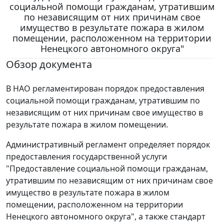
социальной помощи гражданам, утратившим
по независящим от них причинам свое
имущество в результате пожара в жилом
помещении, расположенном на территории
Ненецкого автономного округа"
Обзор документа
В НАО регламентирован порядок предоставления
социальной помощи гражданам, утратившим по
независящим от них причинам свое имущество в
результате пожара в жилом помещении.
Административный регламент определяет порядок
предоставления государственной услуги
"Предоставление социальной помощи гражданам,
утратившим по независящим от них причинам свое
имущество в результате пожара в жилом
помещении, расположенном на территории
Ненецкого автономного округа", а также стандарт