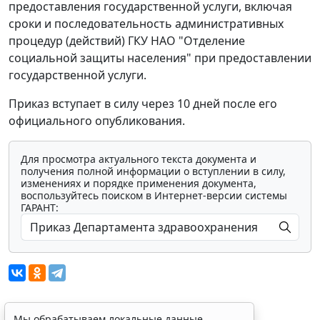
предоставления государственной услуги, включая
сроки и последовательность административных
процедур (действий) ГКУ НАО "Отделение
социальной защиты населения" при предоставлении
государственной услуги.
Приказ вступает в силу через 10 дней после его
официального опубликования.
Для просмотра актуального текста документа и
получения полной информации о вступлении в силу,
изменениях и порядке применения документа,
воспользуйтесь поиском в Интернет-версии системы
ГАРАНТ:
Мы обрабатываем локальные данные