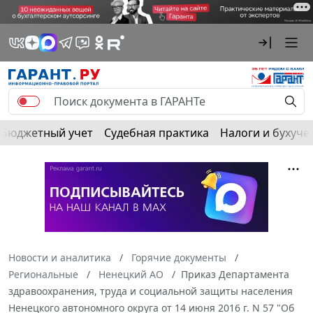
Бюджетный учет
Судебная практика
Налоги и бухуче
Новости и аналитика
Горячие документы
Региональные
Ненецкий АО
Приказ Департамента
здравоохранения, труда и социальной защиты населения
Ненецкого автономного округа от 14 июня 2016 г. N 57 "Об