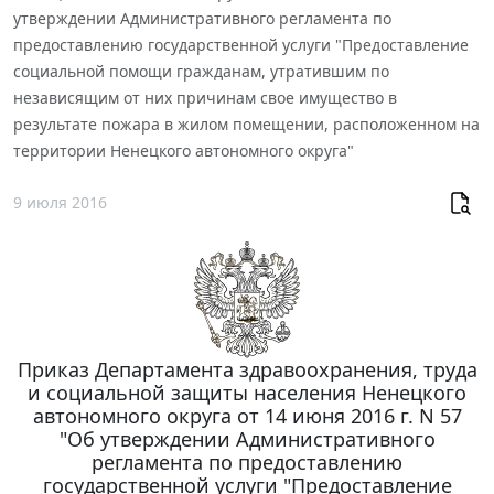
утверждении Административного регламента по
предоставлению государственной услуги "Предоставление
социальной помощи гражданам, утратившим по
независящим от них причинам свое имущество в
результате пожара в жилом помещении, расположенном на
территории Ненецкого автономного округа"
9 июля 2016
Приказ Департамента здравоохранения, труда
и социальной защиты населения Ненецкого
автономного округа от 14 июня 2016 г. N 57
"Об утверждении Административного
регламента по предоставлению
государственной услуги "Предоставление