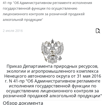
41-пр "Об Административном регламенте исполнения
государственной функции по осуществлению
лицензионного контроля за розничной продажей
алкогольной продукции"
2 июля 2016
Приказ Департамента природных ресурсов,
экологии и агропромышленного комплекса
Ненецкого автономного округа от 31 мая 2016
г. N 41-пр "Об Административном регламенте
исполнения государственной функции по
осуществлению лицензионного контроля за
розничной продажей алкогольной продукции"
Обзор документа