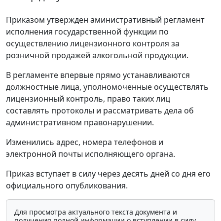
Приказом утвержден аминистративный регламент
исполнения государственной функции по
осуществлению лицензионного контроля за
розничной продажей алкогольной продукции.
В регламенте впервые прямо устанавливаются
должностные лица, уполномоченные осуществлять
лицензионный контроль, право таких лиц
составлять протоколы и рассматривать дела об
административном правонарушении.
Изменились адрес, номера телефонов и
электронной почты исполняющего органа.
Приказ вступает в силу через десять дней со дня его
официального опубликования.
Для просмотра актуального текста документа и
получения полной информации о вступлении в силу,