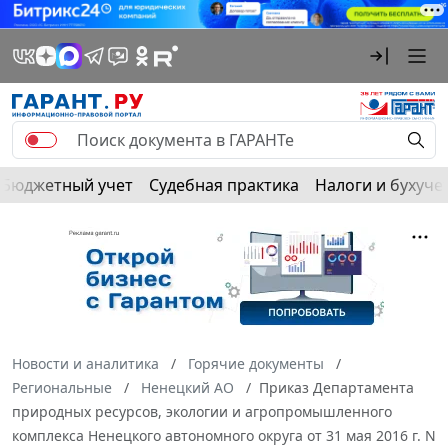
Бюджетный учет
Судебная практика
Налоги и бухуче
Новости и аналитика
Горячие документы
Региональные
Ненецкий АО
Приказ Департамента
природных ресурсов, экологии и агропромышленного
комплекса Ненецкого автономного округа от 31 мая 2016 г. N