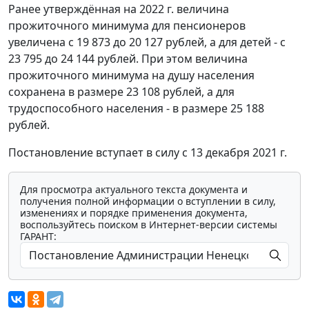
Ранее утверждённая на 2022 г. величина
прожиточного минимума для пенсионеров
увеличена с 19 873 до 20 127 рублей, а для детей - с
23 795 до 24 144 рублей. При этом величина
прожиточного минимума на душу населения
сохранена в размере 23 108 рублей, а для
трудоспособного населения - в размере 25 188
рублей.
Постановление вступает в силу с 13 декабря 2021 г.
Для просмотра актуального текста документа и
получения полной информации о вступлении в силу,
изменениях и порядке применения документа,
воспользуйтесь поиском в Интернет-версии системы
ГАРАНТ: