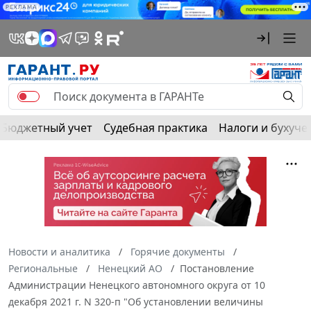
РЕКЛАМА
Бюджетный учет
Судебная практика
Налоги и бухуче
Новости и аналитика
Горячие документы
Региональные
Ненецкий АО
Постановление
Администрации Ненецкого автономного округа от 10
декабря 2021 г. N 320-п "Об установлении величины