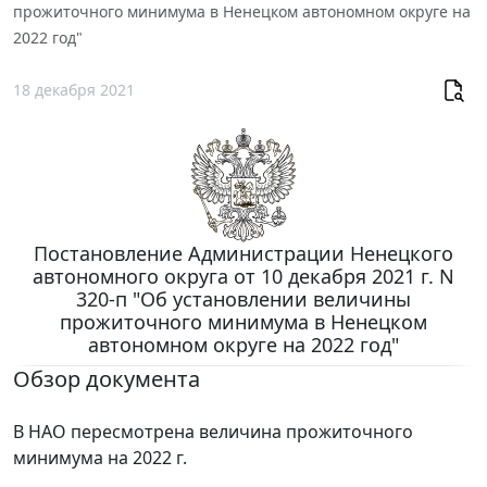
прожиточного минимума в Ненецком автономном округе на
2022 год"
18 декабря 2021
Постановление Администрации Ненецкого
автономного округа от 10 декабря 2021 г. N
320-п "Об установлении величины
прожиточного минимума в Ненецком
автономном округе на 2022 год"
Обзор документа
В НАО пересмотрена величина прожиточного
минимума на 2022 г.