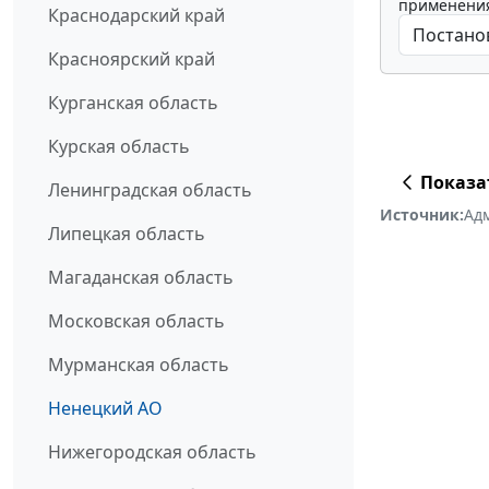
применения
Краснодарский край
Красноярский край
Курганская область
Курская область
Показа
Ленинградская область
Источник:
Ад
Липецкая область
Магаданская область
Московская область
Мурманская область
Ненецкий АО
Нижегородская область