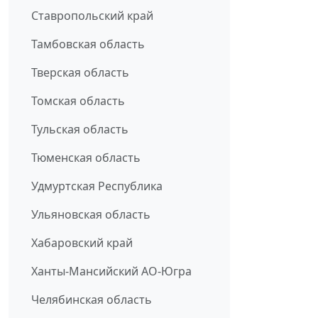
Ставропольский край
Тамбовская область
Тверская область
Томская область
Тульская область
Тюменская область
Удмуртская Республика
Ульяновская область
Хабаровский край
Ханты-Мансийский АО-Югра
Челябинская область