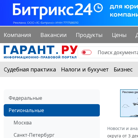
Компания
Вакансии
Продукты
Цены
Судебная практика
Налоги и бухучет
Бизнес
Федеральные
Региональные
Москва
Новости и ан
Санкт-Петербург
округа от 3 д