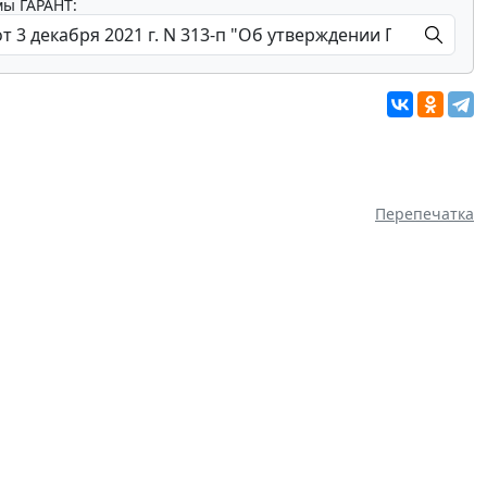
мы ГАРАНТ:
Перепечатка