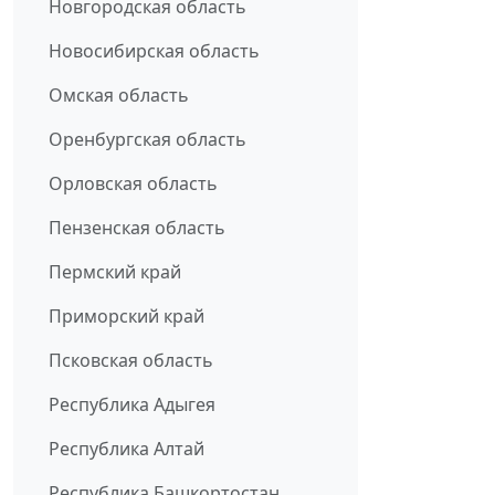
Новгородская область
Новосибирская область
Омская область
Оренбургская область
Орловская область
Пензенская область
Пермский край
Приморский край
Псковская область
Республика Адыгея
Республика Алтай
Республика Башкортостан