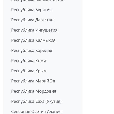
Республика Бурятия
Республика Дагестан
Республика Ингушетия
Республика Калмыкия
Республика Карелия
Республика Коми
Республика Крым
Республика Марий Эл
Республика Мордовия
Республика Саха (Якутия)
Северная Осетия-Алания