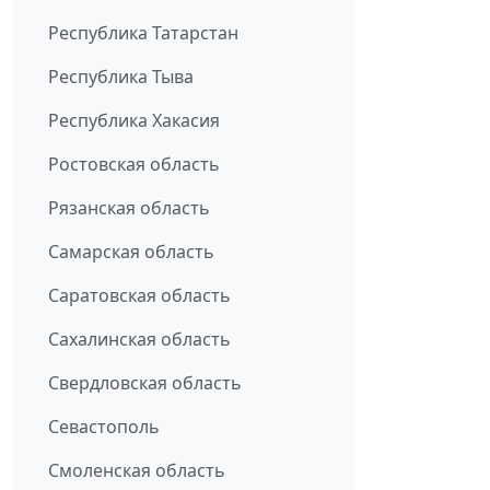
Республика Татарстан
Республика Тыва
Республика Хакасия
Ростовская область
Рязанская область
Самарская область
Саратовская область
Сахалинская область
Свердловская область
Севастополь
Смоленская область