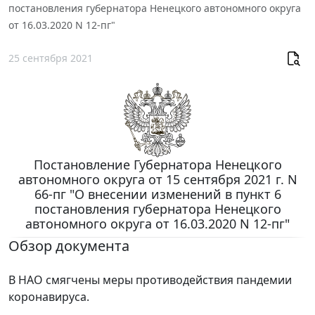
постановления губернатора Ненецкого автономного округа
от 16.03.2020 N 12-пг"
25 сентября 2021
Постановление Губернатора Ненецкого
автономного округа от 15 сентября 2021 г. N
66-пг "О внесении изменений в пункт 6
постановления губернатора Ненецкого
автономного округа от 16.03.2020 N 12-пг"
Обзор документа
В НАО смягчены меры противодействия пандемии
коронавируса.