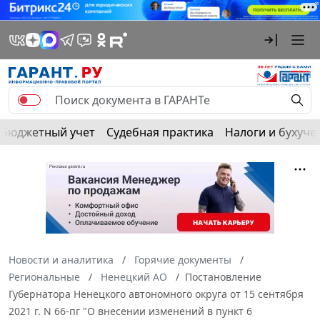
Бюджетный учет
Судебная практика
Налоги и бухуче
Новости и аналитика
Горячие документы
Региональные
Ненецкий АО
Постановление
Губернатора Ненецкого автономного округа от 15 сентября
2021 г. N 66-пг "О внесении изменений в пункт 6