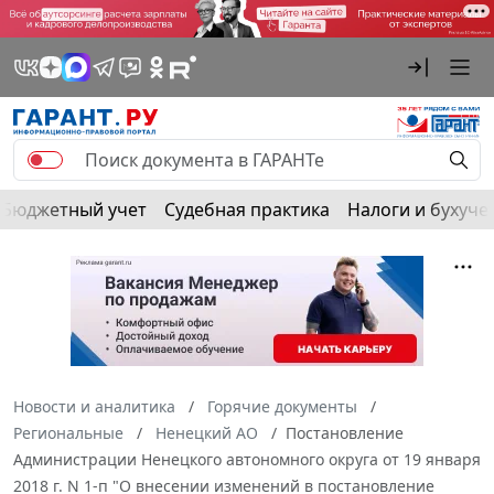
Бюджетный учет
Судебная практика
Налоги и бухуче
Новости и аналитика
Горячие документы
Региональные
Ненецкий АО
Постановление
Администрации Ненецкого автономного округа от 19 января
2018 г. N 1-п "О внесении изменений в постановление