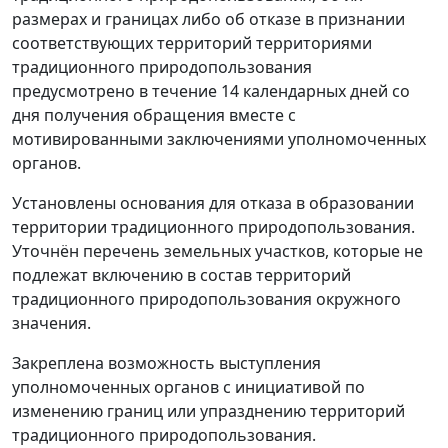
размерах и границах либо об отказе в признании
соответствующих территорий территориями
традиционного природопользования
предусмотрено в течение 14 календарных дней со
дня получения обращения вместе с
мотивированными заключениями уполномоченных
органов.
Установлены основания для отказа в образовании
территории традиционного природопользования.
Уточнён перечень земельных участков, которые не
подлежат включению в состав территорий
традиционного природопользования окружного
значения.
Закреплена возможность выступления
уполномоченных органов с инициативой по
изменению границ или упразднению территорий
традиционного природопользования.