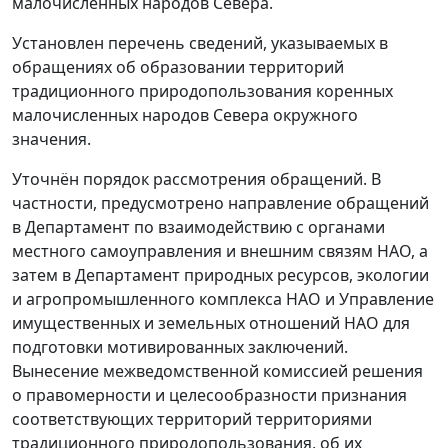
малочисленных народов Севера.
Установлен перечень сведений, указываемых в
обращениях об образовании территорий
традиционного природопользования коренных
малочисленных народов Севера окружного
значения.
Уточнён порядок рассмотрения обращений. В
частности, предусмотрено направление обращений
в Департамент по взаимодействию с органами
местного самоуправления и внешним связям НАО, а
затем в Департамент природных ресурсов, экологии
и агропромышленного комплекса НАО и Управление
имущественных и земельных отношений НАО для
подготовки мотивированных заключений.
Вынесение межведомственной комиссией решения
о правомерности и целесообразности признания
соответствующих территорий территориями
традиционного природопользования, об их