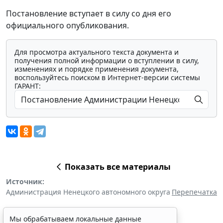
Постановление вступает в силу со дня его
официального опубликования.
Для просмотра актуального текста документа и
получения полной информации о вступлении в силу,
изменениях и порядке применения документа,
воспользуйтесь поиском в Интернет-версии системы
ГАРАНТ:
Показать все материалы
Источник:
Администрация Ненецкого автономного округа
Перепечатка
Мы обрабатываем локальные данные