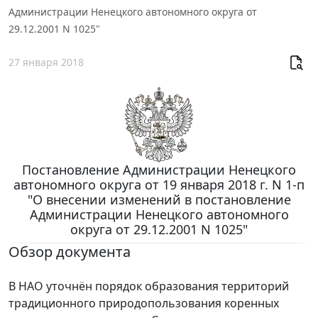
Администрации Ненецкого автономного округа от
29.12.2001 N 1025"
27 января 2018
Постановление Администрации Ненецкого
автономного округа от 19 января 2018 г. N 1-п
"О внесении изменений в постановление
Администрации Ненецкого автономного
округа от 29.12.2001 N 1025"
Обзор документа
В НАО уточнён порядок образования территорий
традиционного природопользования коренных