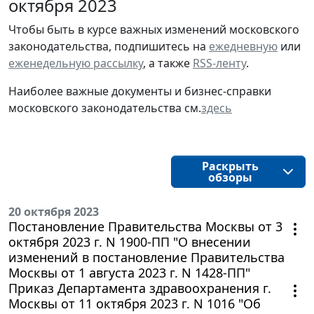
октября 2023
Чтобы быть в курсе важных изменений московского
законодательства, подпишитесь на
ежедневную
или
еженедельную рассылку
, а также
RSS-ленту
.
Наиболее важные документы и бизнес-справки
московского законодательства см.
здесь
Раскрыть
обзоры
20 октября 2023
Постановление Правительства Москвы от 3
октября 2023 г. N 1900-ПП "О внесении
изменений в постановление Правительства
Москвы от 1 августа 2023 г. N 1428-ПП"
Приказ Департамента здравоохранения г.
Москвы от 11 октября 2023 г. N 1016 "Об