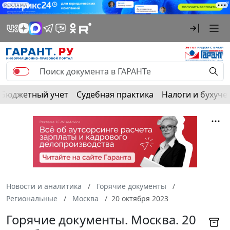
РЕКЛАМА
Бюджетный учет
Судебная практика
Налоги и бухуче
Новости и аналитика
Горячие документы
Региональные
Москва
20 октября 2023
Горячие документы. Москва. 20