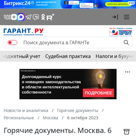
Бюджетный учет
Судебная практика
Налоги и бухуче
Новости и аналитика
Горячие документы
Региональные
Москва
6 октября 2023
Горячие документы. Москва. 6