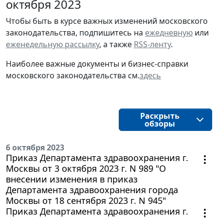
октября 2023
Чтобы быть в курсе важных изменений московского
законодательства, подпишитесь на
ежедневную
или
еженедельную рассылку
, а также
RSS-ленту
.
Наиболее важные документы и бизнес-справки
московского законодательства см.
здесь
Раскрыть
обзоры
6 октября 2023
Приказ Департамента здравоохранения г.
Москвы от 3 октября 2023 г. N 989 "О
внесении изменения в приказ
Департамента здравоохранения города
Москвы от 18 сентября 2023 г. N 945"
Приказ Департамента здравоохранения г.