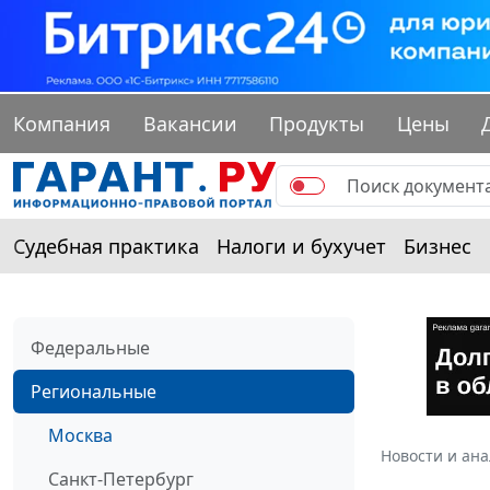
Компания
Вакансии
Продукты
Цены
Судебная практика
Налоги и бухучет
Бизнес
Федеральные
Региональные
Москва
Новости и ан
Санкт-Петербург