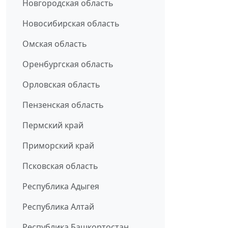
Новгородская область
Новосибирская область
Омская область
Оренбургская область
Орловская область
Пензенская область
Пермский край
Приморский край
Псковская область
Республика Адыгея
Республика Алтай
Республика Башкортостан