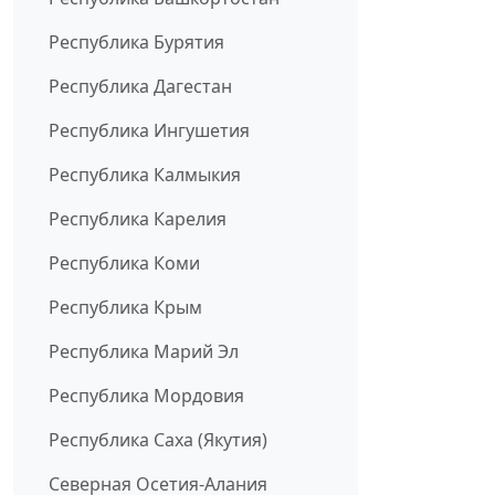
Республика Бурятия
Республика Дагестан
Республика Ингушетия
Республика Калмыкия
Республика Карелия
Республика Коми
Республика Крым
Республика Марий Эл
Республика Мордовия
Республика Саха (Якутия)
Северная Осетия-Алания