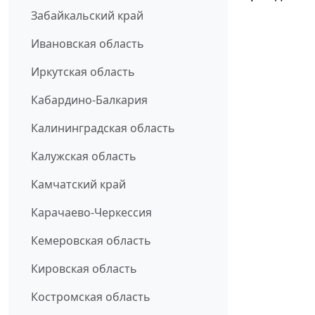
Забайкальский край
Ивановская область
Иркутская область
Кабардино-Балкария
Калининградская область
Калужская область
Камчатский край
Карачаево-Черкессия
Кемеровская область
Кировская область
Костромская область