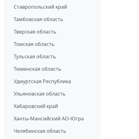
Ставропольский край
Тамбовская область
Тверская область
Томская область
Тульская область
Тюменская область
Удмуртская Республика
Ульяновская область
Хабаровский край
Ханты-Мансийский АО-Югра
Челябинская область