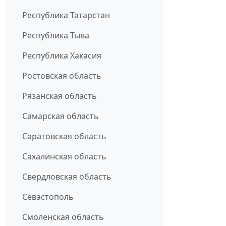
Республика Татарстан
Республика Тыва
Республика Хакасия
Ростовская область
Рязанская область
Самарская область
Саратовская область
Сахалинская область
Свердловская область
Севастополь
Смоленская область