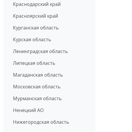
Краснодарский край
Красноярский край
Курганская область
Курская область
Ленинградская область
Липецкая область
Магаданская область
Московская область
Мурманская область
Ненецкий АО
Нижегородская область