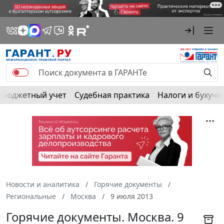
Бюджетный учет
Судебная практика
Налоги и бухуче
Новости и аналитика
Горячие документы
Региональные
Москва
9 июля 2013
Горячие документы. Москва. 9