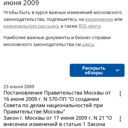
июня 2009
Чтобы быть в курсе важных изменений московского
законодательства, подпишитесь на
ежедневную
или
еженедельную рассылку
, а также
RSS-ленту
.
Наиболее важные документы и бизнес-справки
московского законодательства см.
здесь
Раскрыть
обзоры
23 июня 2009
Постановление Правительства Москвы от
16 июня 2009 г. N 570-ПП "О создании
Совета по делам национальностей при
Правительстве Москвы"
Закон г. Москвы от 17 июня 2009 г. N 21 "О
внесении изменений в статью 1 Закона