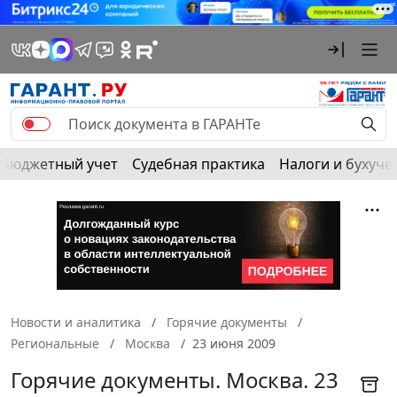
Бюджетный учет
Судебная практика
Налоги и бухуче
Новости и аналитика
Горячие документы
Региональные
Москва
23 июня 2009
Горячие документы. Москва. 23