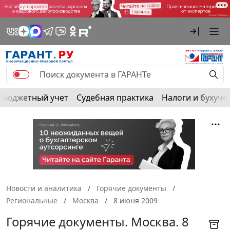
Бюджетный учет
Судебная практика
Налоги и бухуче
Новости и аналитика
Горячие документы
Региональные
Москва
8 июня 2009
Горячие документы. Москва. 8